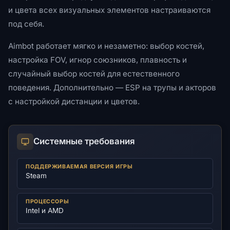
и цвета всех визуальных элементов настраиваются
под себя.
Aimbot работает мягко и незаметно: выбор костей,
настройка FOV, игнор союзников, плавность и
случайный выбор костей для естественного
поведения. Дополнительно — ESP на трупы и акторов
с настройкой дистанции и цветов.
Системные требования
ПОДДЕРЖИВАЕМАЯ ВЕРСИЯ ИГРЫ
Steam
ПРОЦЕССОРЫ
Intel и AMD