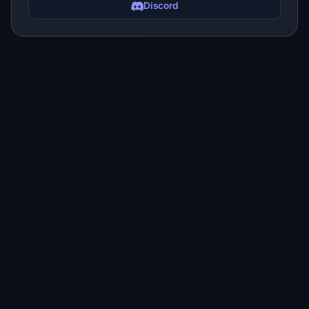
Discord