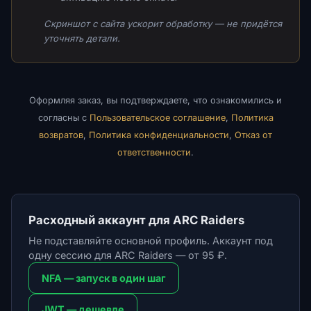
Скриншот с сайта ускорит обработку — не придётся
уточнять детали.
Оформляя заказ, вы подтверждаете, что ознакомились и
согласны с
Пользовательское соглашение
,
Политика
возвратов
,
Политика конфиденциальности
,
Отказ от
ответственности
.
Расходный аккаунт для ARC Raiders
Не подставляйте основной профиль. Аккаунт под
одну сессию для ARC Raiders — от 95 ₽.
NFA — запуск в один шаг
JWT — дешевле