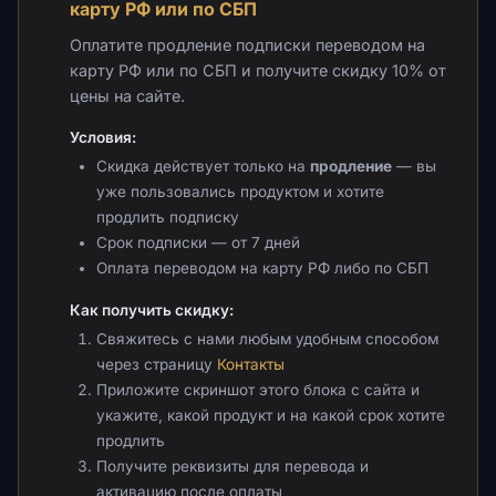
карту РФ или по СБП
Оплатите продление подписки переводом на
карту РФ или по СБП и получите скидку 10% от
цены на сайте.
Условия:
Скидка действует только на
продление
— вы
уже пользовались продуктом и хотите
продлить подписку
Срок подписки — от 7 дней
Оплата переводом на карту РФ либо по СБП
Как получить скидку:
Свяжитесь с нами любым удобным способом
через страницу
Контакты
Приложите скриншот этого блока с сайта и
укажите, какой продукт и на какой срок хотите
продлить
Получите реквизиты для перевода и
активацию после оплаты