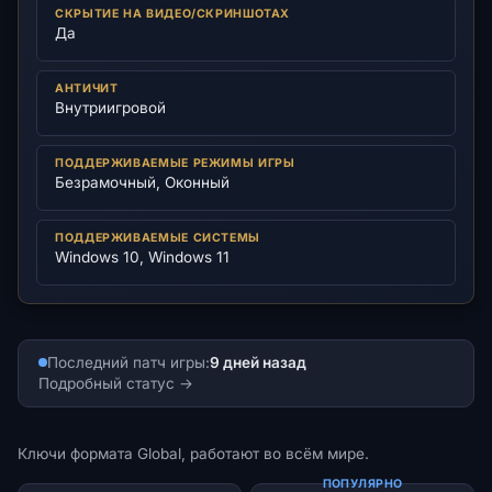
СКРЫТИЕ НА ВИДЕО/СКРИНШОТАХ
Да
АНТИЧИТ
Внутриигровой
ПОДДЕРЖИВАЕМЫЕ РЕЖИМЫ ИГРЫ
Безрамочный, Оконный
ПОДДЕРЖИВАЕМЫЕ СИСТЕМЫ
Windows 10, Windows 11
Последний патч игры:
9 дней назад
Подробный статус
Ключи формата Global, работают во всём мире.
ПОПУЛЯРНО