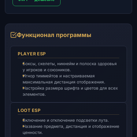
Функционал программы
PLAYER ESP
Боксы, скелеты, никнейм и полоска здоровья
у игроков и союзников.
Игнор тиммейтов и настраиваемая
максимальная дистанция отображения.
Настройка размера шрифта и цветов для всех
элементов.
LOOT ESP
Включение и отключение подсветки лута.
Название предмета, дистанция и отображение
ценности.