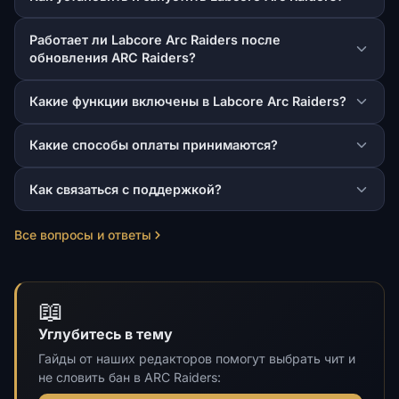
Работает ли Labcore Arc Raiders после
обновления ARC Raiders?
Какие функции включены в Labcore Arc Raiders?
Какие способы оплаты принимаются?
Как связаться с поддержкой?
Все вопросы и ответы
📖
Углубитесь в тему
Гайды от наших редакторов помогут выбрать чит и
не словить бан в ARC Raiders: