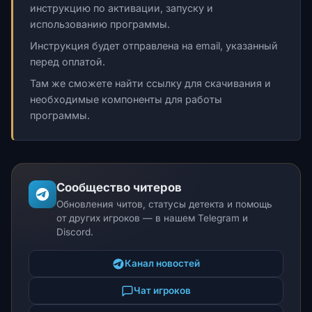
инструкцию по активации, запуску и
использованию программы.
Инструкция будет отправлена на email, указанный
перед оплатой.
Там же сможете найти ссылку для скачивания и
необходимые компоненты для работы
программы.
Сообщество читеров
Обновления читов, статусы детекта и помощь
от других игроков — в нашем Telegram и
Discord.
Канал новостей
Чат игроков