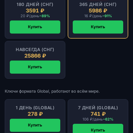
180 ДНЕЙ (СНГ)
365 ДНЕЙ (СНГ)
3591 ₽
5986 ₽
20 ₽/день
−89%
16 ₽/день
−91%
Купить
Купить
НАВСЕГДА (СНГ)
25866 ₽
Купить
Ключи формата Global, работают во всём мире.
1 ДЕНЬ (GLOBAL)
7 ДНЕЙ (GLOBAL)
278 ₽
741 ₽
106 ₽/день
−62%
Купить
Купить