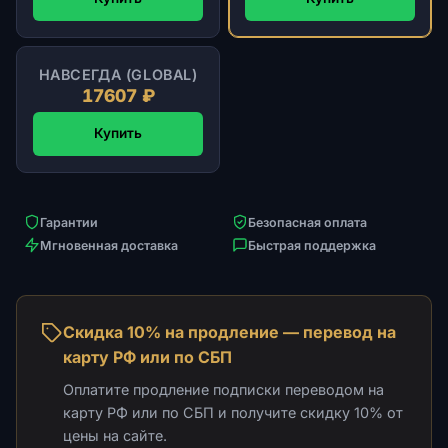
НАВСЕГДА (GLOBAL)
17607 ₽
Купить
Гарантии
Безопасная оплата
Мгновенная доставка
Быстрая поддержка
Скидка 10% на продление — перевод на
карту РФ или по СБП
Оплатите продление подписки переводом на
карту РФ или по СБП и получите скидку 10% от
цены на сайте.