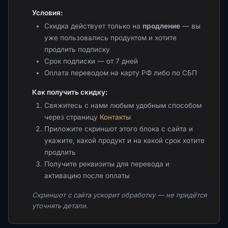
Условия:
Скидка действует только на
продление
— вы
уже пользовались продуктом и хотите
продлить подписку
Срок подписки — от 7 дней
Оплата переводом на карту РФ либо по СБП
Как получить скидку:
Свяжитесь с нами любым удобным способом
через страницу
Контакты
Приложите скриншот этого блока с сайта и
укажите, какой продукт и на какой срок хотите
продлить
Получите реквизиты для перевода и
активацию после оплаты
Скриншот с сайта ускорит обработку — не придётся
уточнять детали.