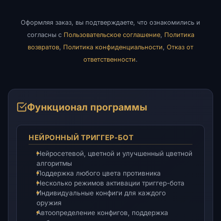
Оформляя заказ, вы подтверждаете, что ознакомились и
согласны с
Пользовательское соглашение
,
Политика
возвратов
,
Политика конфиденциальности
,
Отказ от
ответственности
.
Функционал программы
НЕЙРОННЫЙ ТРИГГЕР-БОТ
Нейросетевой, цветной и улучшенный цветной
алгоритмы
Поддержка любого цвета противника
Несколько режимов активации триггер-бота
Индивидуальные конфиги для каждого
оружия
Автоопределение конфигов, поддержка