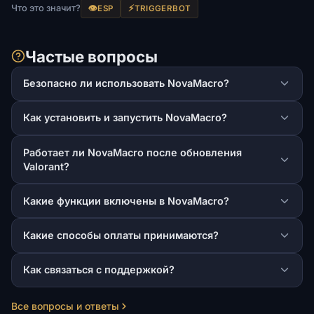
Что это значит?
👁️
⚡
ESP
TRIGGERBOT
Частые вопросы
Безопасно ли использовать NovaMacro?
Как установить и запустить NovaMacro?
Работает ли NovaMacro после обновления
Valorant?
Какие функции включены в NovaMacro?
Какие способы оплаты принимаются?
Как связаться с поддержкой?
Все вопросы и ответы