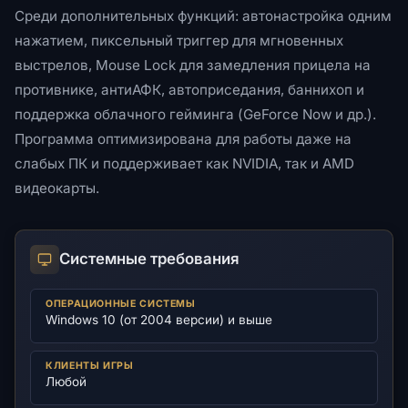
Среди дополнительных функций: автонастройка одним
нажатием, пиксельный триггер для мгновенных
выстрелов, Mouse Lock для замедления прицела на
противнике, антиАФК, автоприседания, баннихоп и
поддержка облачного гейминга (GeForce Now и др.).
Программа оптимизирована для работы даже на
слабых ПК и поддерживает как NVIDIA, так и AMD
видеокарты.
Системные требования
ОПЕРАЦИОННЫЕ СИСТЕМЫ
Windows 10 (от 2004 версии) и выше
КЛИЕНТЫ ИГРЫ
Любой