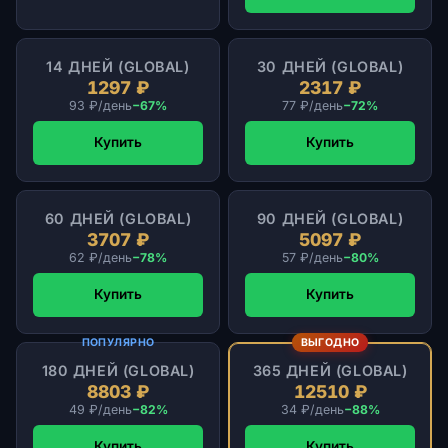
14 ДНЕЙ (GLOBAL)
30 ДНЕЙ (GLOBAL)
1297 ₽
2317 ₽
93 ₽/день
−67%
77 ₽/день
−72%
Купить
Купить
60 ДНЕЙ (GLOBAL)
90 ДНЕЙ (GLOBAL)
3707 ₽
5097 ₽
62 ₽/день
−78%
57 ₽/день
−80%
Купить
Купить
ПОПУЛЯРНО
ВЫГОДНО
180 ДНЕЙ (GLOBAL)
365 ДНЕЙ (GLOBAL)
8803 ₽
12510 ₽
49 ₽/день
−82%
34 ₽/день
−88%
Купить
Купить