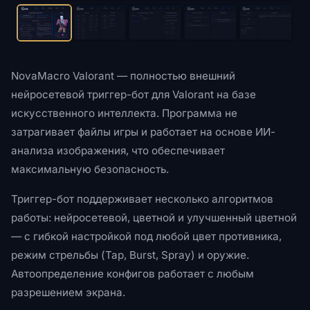
NovaMacro Valorant — полностью внешний
нейросетевой триггер-бот для Valorant на базе
искусственного интеллекта. Программа не
затрагивает файлы игры и работает на основе ИИ-
анализа изображения, что обеспечивает
максимальную безопасность.
Триггер-бот поддерживает несколько алгоритмов
работы: нейросетевой, цветной и улучшенный цветной
— с гибкой настройкой под любой цвет противника,
режим стрельбы (Tap, Burst, Spray) и оружие.
Автоопределение конфигов работает с любым
разрешением экрана.