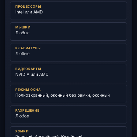
ПРОЦЕССОРЫ
Intel или AMD
МЫШКИ
Любые
КЛАВИАТУРЫ
Любые
ВИДЕОКАРТЫ
NVIDIA или AMD
РЕЖИМ ОКНА
Полноэкранный, оконный без рамки, оконный
РАЗРЕШЕНИЕ
Любое
ЯЗЫКИ
Русский, Английский, Китайский