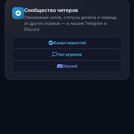
Сообщество читеров
Обновления читов, статусы детекта и помощь
от других игроков — в нашем Telegram и
Discord.
Канал новостей
Чат игроков
Discord