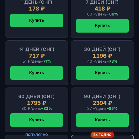
1 ДЕНЬ (СНГ)
7 ДНЕЙ (СНГ)
178 ₽
418 ₽
60 ₽/день
−66%
Купить
Купить
14 ДНЕЙ (СНГ)
30 ДНЕЙ (СНГ)
717 ₽
1196 ₽
51 ₽/день
−71%
40 ₽/день
−78%
Купить
Купить
60 ДНЕЙ (СНГ)
90 ДНЕЙ (СНГ)
1795 ₽
2394 ₽
30 ₽/день
−83%
27 ₽/день
−85%
Купить
Купить
ПОПУЛЯРНО
ВЫГОДНО