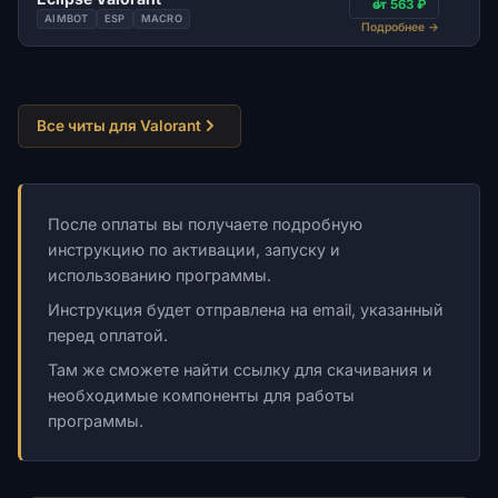
от 563 ₽
AIMBOT
ESP
MACRO
Подробнее
→
Все читы для Valorant
После оплаты вы получаете подробную
инструкцию по активации, запуску и
использованию программы.
Инструкция будет отправлена на email, указанный
перед оплатой.
Там же сможете найти ссылку для скачивания и
необходимые компоненты для работы
программы.