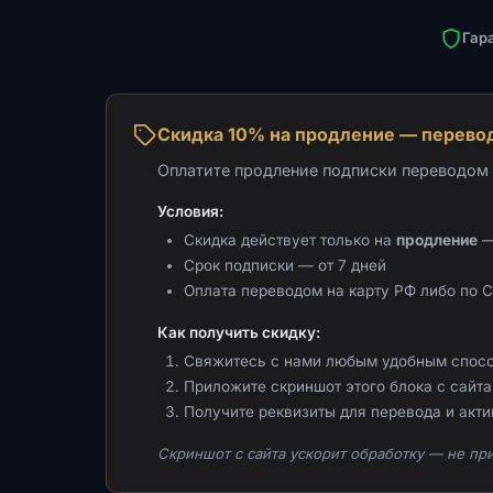
Гар
Скидка 10% на продление — перевод
Оплатите продление подписки переводом н
Условия:
Скидка действует только на
продление
—
Срок подписки — от 7 дней
Оплата переводом на карту РФ либо по 
Как получить скидку:
Свяжитесь с нами любым удобным спос
Приложите скриншот этого блока с сайта 
Получите реквизиты для перевода и акт
Скриншот с сайта ускорит обработку — не при