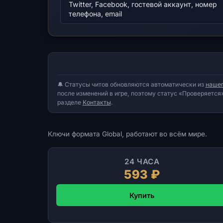
Twitter, Facebook, гостевой аккаунт, номер
телефона, email
🔔 Статусы читов обновляются автоматически из
нашег
после изменений в игре, поэтому статус «Проверяется»
разделе
Контакты
.
Ключи формата Global, работают во всём мире.
24 ЧАСА
593 ₽
Купить