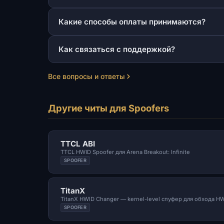
Какие способы оплаты принимаются?
Как связаться с поддержкой?
Все вопросы и ответы
Другие читы для Spoofers
TTCL ABI
TTCL HWID Spoofer для Arena Breakout: Infinite
SPOOFER
TitanX
TitanX HWID Changer — kernel-level спуфер для обхода HW
SPOOFER