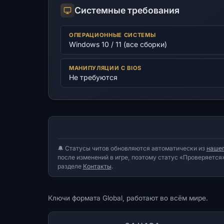
Системные требования
ОПЕРАЦИОННЫЕ СИСТЕМЫ
Windows 10 / 11 (все сборки)
МАНИПУЛЯЦИИ С BIOS
Не требуются
🔔 Статусы читов обновляются автоматически из
нашег
после изменений в игре, поэтому статус «Проверяется»
разделе
Контакты
.
Ключи формата Global, работают во всём мире.