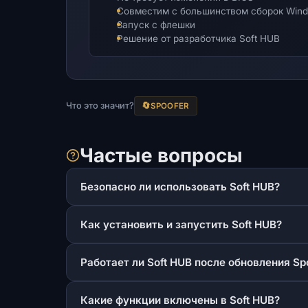
Совместим с большинством сборок Win
Запуск с флешки
Решение от разработчика Soft HUB
Что это значит?
🔄
SPOOFER
Частые вопросы
Безопасно ли использовать Soft HUB?
Как установить и запустить Soft HUB?
Работает ли Soft HUB после обновления Sp
Какие функции включены в Soft HUB?