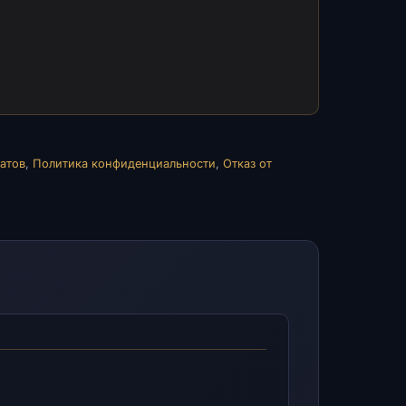
атов
,
Политика конфиденциальности
,
Отказ от