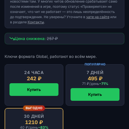
новостями там. У многих читов обновление срабатывает само
после изменений в игре, поэтому статус «Проверяется» не
означает, что чит не работает — это лишь неопределённость
до подтверждения. Не уверены? Уточните в
чате на сайте
или
в разделе
Контакты
.
Цена снижена:
257 ₽
Ключи формата Global, работают во всём мире.
ПОПУЛЯРНО
24 ЧАСА
7 ДНЕЙ
242 ₽
495 ₽
71 ₽/день
−71%
Купить
Купить
ВЫГОДНО
30 ДНЕЙ
1210 ₽
40 ₽/день
−83%