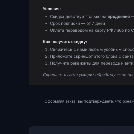
Условия:
Скидка действует только на
продление
—
Срок подписки — от 7 дней
Оплата переводом на карту РФ либо по 
Как получить скидку:
Свяжитесь с нами любым удобным спос
Приложите скриншот этого блока с сайта 
Получите реквизиты для перевода и акт
Скриншот с сайта ускорит обработку — не при
Оформляя заказ, вы подтверждаете, что озна