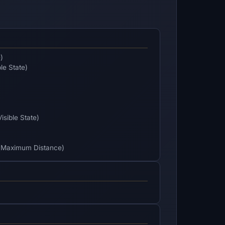
)
le State)
sible State)
Maximum Distance)