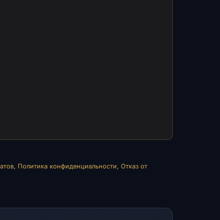
атов
,
Политика конфиденциальности
,
Отказ от