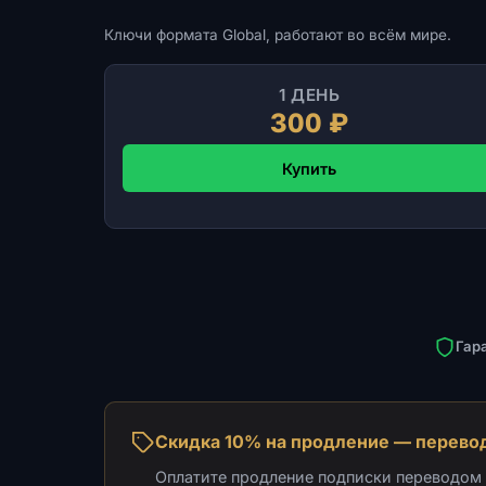
Ключи формата Global, работают во всём мире.
1 ДЕНЬ
300 ₽
Купить
Гар
Скидка 10% на продление — перевод
Оплатите продление подписки переводом н