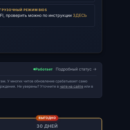
ГРУЗОЧНЫЙ РЕЖИМ BIOS
FI, проверить можно по инструкции
ЗДЕСЬ
Подробный статус
Работает
ам. У многих читов обновление срабатывает само
верждения. Не уверены? Уточните в
чате на сайте
или в
ВЫГОДНО
30 ДНЕЙ