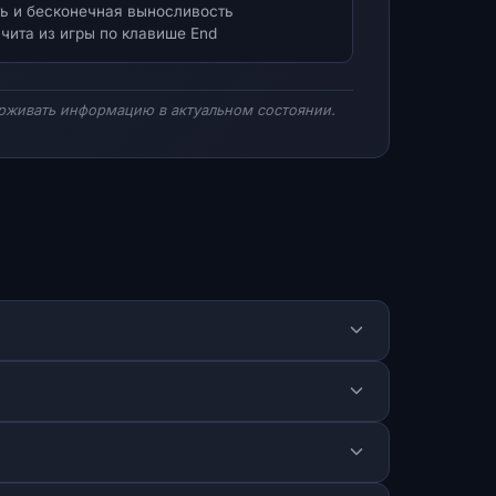
ь и бесконечная выносливость
 чита из игры по клавише End
рживать информацию в актуальном состоянии.