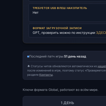
ТРЕБУЕТСЯ USB ФЛЕШ НАКОПИТЕЛЬ
Нет
ФОРМАТ ЗАГРУЗОЧНОЙ ЗАПИСИ
GPT, проверить можно по инструкции
ЗДЕС
Последний патч игры:
51 день назад
🔔 Статусы читов обновляются автоматически из
нашег
после изменений в игре, поэтому статус «Проверяется»
разделе
Контакты
.
Ключи формата Global, работают во всём мире.
1 ДЕНЬ