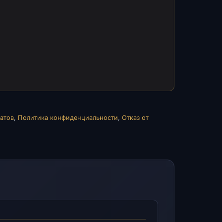
атов
,
Политика конфиденциальности
,
Отказ от