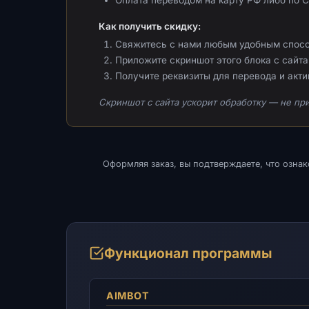
Как получить скидку:
Свяжитесь с нами любым удобным спос
Приложите скриншот этого блока с сайта 
Получите реквизиты для перевода и акт
Скриншот с сайта ускорит обработку — не при
Оформляя заказ, вы подтверждаете, что озна
Функционал программы
AIMBOT