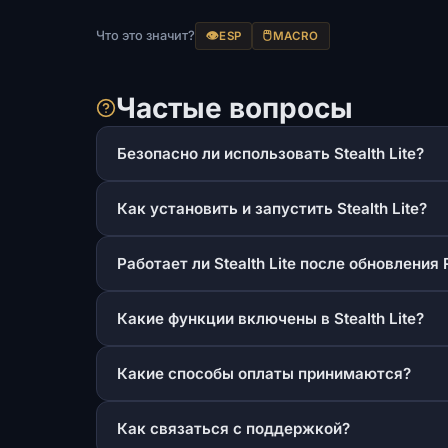
Что это значит?
👁️
🖱️
ESP
MACRO
Частые вопросы
Безопасно ли использовать Stealth Lite?
Как установить и запустить Stealth Lite?
Работает ли Stealth Lite после обновления 
Какие функции включены в Stealth Lite?
Какие способы оплаты принимаются?
Как связаться с поддержкой?