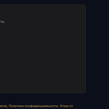
те.
атов
,
Политика конфиденциальности
,
Отказ от