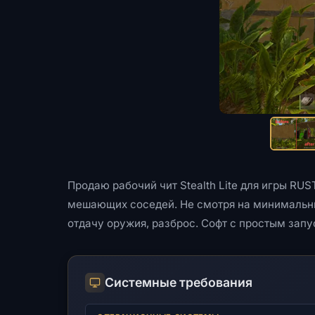
Продаю рабочий чит Stealth Lite для игры RU
мешающих соседей. Не смотря на минимальны
отдачу оружия, разброс. Софт с простым запу
Системные требования