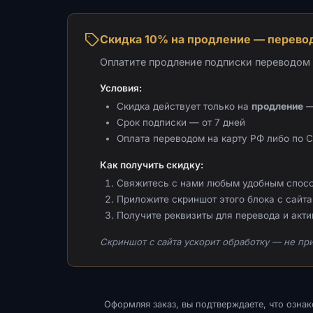
Скидка 10% на продление — перевод
Оплатите продление подписки переводом н
Условия:
Скидка действует только на
продление
—
Срок подписки — от 7 дней
Оплата переводом на карту РФ либо по 
Как получить скидку:
Свяжитесь с нами любым удобным спос
Приложите скриншот этого блока с сайта 
Получите реквизиты для перевода и акт
Скриншот с сайта ускорит обработку — не при
Оформляя заказ, вы подтверждаете, что озна