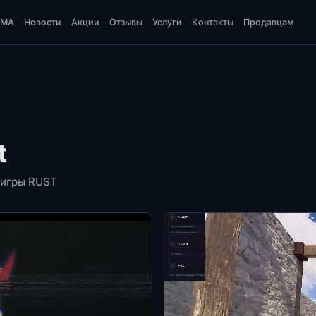
DMA
Новости
Акции
Отзывы
Услуги
Контакты
Продавцам
t
я игры RUST