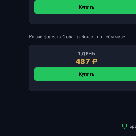
Купить
Ключи формата Global, работают во всём мире.
1 ДЕНЬ
487 ₽
Купить
Гар