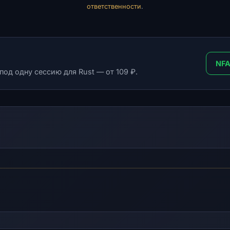
ответственности
.
NFA
под одну сессию для Rust — от 109 ₽.