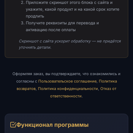
Приложите скриншот этого блока с сайта и
укажите, какой продукт и на какой срок хотите
продлить
Получите реквизиты для перевода и
активацию после оплаты
Скриншот с сайта ускорит обработку — не придётся
уточнять детали.
Оформляя заказ, вы подтверждаете, что ознакомились и
согласны с
Пользовательское соглашение
,
Политика
возвратов
,
Политика конфиденциальности
,
Отказ от
ответственности
.
Функционал программы