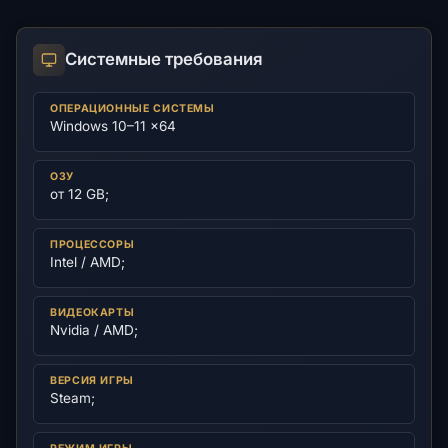
Системные требования
ОПЕРАЦИОННЫЕ СИСТЕМЫ
Windows 10–11 x64
ОЗУ
от 12 GB;
ПРОЦЕССОРЫ
Intel / AMD;
ВИДЕОКАРТЫ
Nvidia / AMD;
ВЕРСИЯ ИГРЫ
Steam;