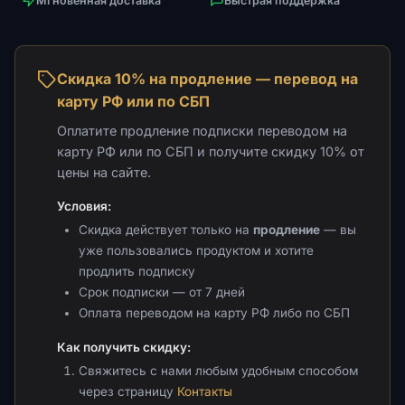
Мгновенная доставка
Быстрая поддержка
Скидка 10% на продление — перевод на
карту РФ или по СБП
Оплатите продление подписки переводом на
карту РФ или по СБП и получите скидку 10% от
цены на сайте.
Условия:
Скидка действует только на
продление
— вы
уже пользовались продуктом и хотите
продлить подписку
Срок подписки — от 7 дней
Оплата переводом на карту РФ либо по СБП
Как получить скидку:
Свяжитесь с нами любым удобным способом
через страницу
Контакты