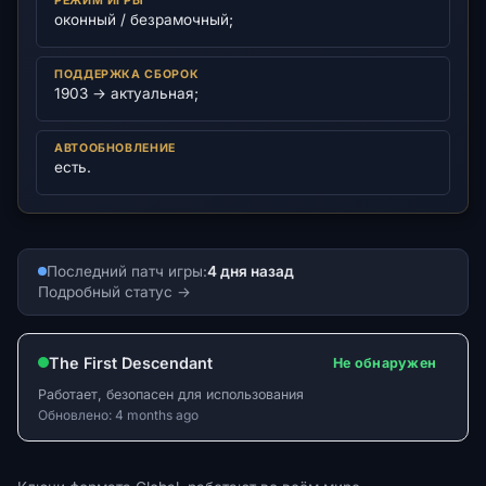
РЕЖИМ ИГРЫ
оконный / безрамочный;
ПОДДЕРЖКА СБОРОК
1903 → актуальная;
АВТООБНОВЛЕНИЕ
есть.
Последний патч игры:
4 дня назад
Подробный статус
The First Descendant
Не обнаружен
Работает, безопасен для использования
Обновлено: 4 months ago