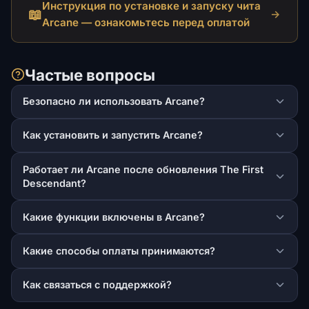
Инструкция по установке и запуску чита
📖
→
Arcane — ознакомьтесь перед оплатой
Частые вопросы
Безопасно ли использовать Arcane?
Как установить и запустить Arcane?
Работает ли Arcane после обновления The First
Descendant?
Какие функции включены в Arcane?
Какие способы оплаты принимаются?
Как связаться с поддержкой?