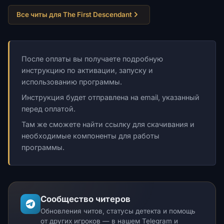
Все читы для The First Descendant
После оплаты вы получаете подробную
инструкцию по активации, запуску и
использованию программы.
Инструкция будет отправлена на email, указанный
перед оплатой.
Там же сможете найти ссылку для скачивания и
необходимые компоненты для работы
программы.
Сообщество читеров
Обновления читов, статусы детекта и помощь
от других игроков — в нашем Telegram и