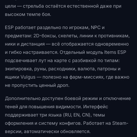
цели — стрельба остаётся естественной даже при
высоком темпе боя.
ESP работает раздельно по игрокам, NPC и
предметам: 2D-боксы, скелеты, линии к противникам,
ники и дистанция — всё отображается одновременно
и гибко настраивается. Отдельный модуль Items ESP
подсвечивает лут на карте с разбивкой по типам:
экипировка, руны, расходники, валюта, патроны и
ящики Vulgus — полезно на фарм-миссиях, где важно
не пропустить ценный дроп.
Дополнительно доступен боевой режим и отключение
теней для повышения видимости. Интерфейс
поддерживает три языка (RU, EN, CN), темы
оформления и систему конфигов. Работает на Steam-
версии, автоматически обновляется.