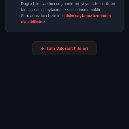
Doğru hileli yazılımı seçmenin en iyi yolu, her ürünün
tam açıklama sayfasını dikkatlice incelemektir.
Sorularınız için bizimle
iletişim sayfamız üzerinden
ulaşabilirsiniz.
← Tüm Valorant hileleri