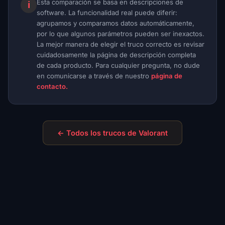
Esta comparación se basa en descripciones de
ℹ
software. La funcionalidad real puede diferir:
agrupamos y comparamos datos automáticamente,
por lo que algunos parámetros pueden ser inexactos.
La mejor manera de elegir el truco correcto es revisar
cuidadosamente la página de descripción completa
de cada producto. Para cualquier pregunta, no dude
en comunicarse a través de nuestro
página de
contacto.
← Todos los trucos de Valorant