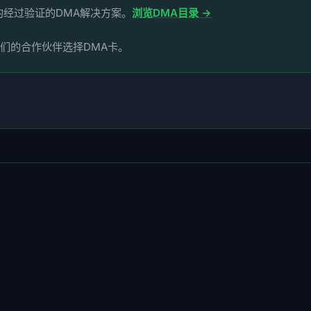
的经过验证的DMA解决方案。
浏览DMA目录 →
们的合作伙伴选择DMA卡。