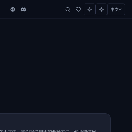
中文
在本文中，我们将详细比较两种方法，帮助您做出