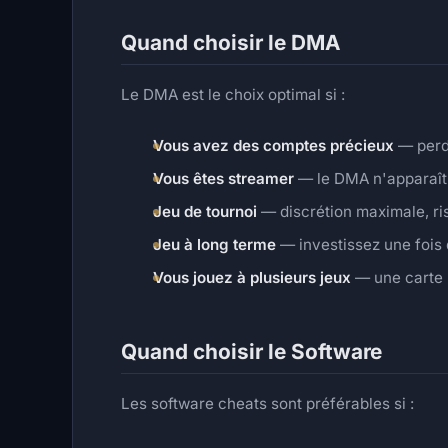
Quand choisir le DMA
Le DMA est le choix optimal si :
Vous avez des comptes précieux
— perdr
Vous êtes streamer
— le DMA n'apparaît 
Jeu de tournoi
— discrétion maximale, ri
Jeu à long terme
— investissez une fois 
Vous jouez à plusieurs jeux
— une carte
Quand choisir le Software
Les software cheats sont préférables si :