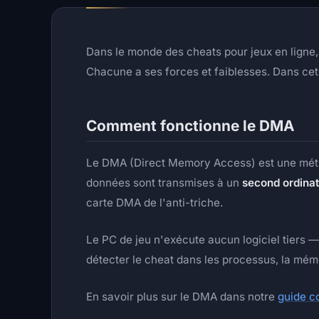
Dans le monde des cheats pour jeux en ligne,
Chacune a ses forces et faiblesses. Dans cet
Comment fonctionne le DMA
Le DMA (Direct Memory Access) est une métho
données sont transmises à un
second ordina
carte DMA de l'anti-triche.
Le PC de jeu n'exécute aucun logiciel tiers — i
détecter le cheat dans les processus, la mémo
En savoir plus sur le DMA dans notre
guide 