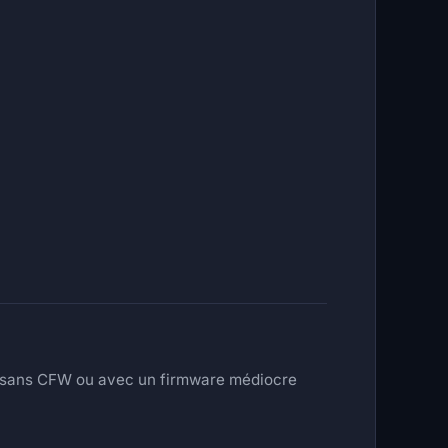
hé sans CFW ou avec un firmware médiocre