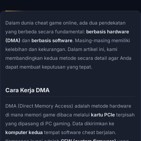
Dalam dunia cheat game online, ada dua pendekatan
yang berbeda secara fundamental:
berbasis hardware
(DMA)
dan
berbasis software
. Masing-masing memiliki
kelebihan dan kekurangan. Dalam artikel ini, kami
membandingkan kedua metode secara detail agar Anda
dapat membuat keputusan yang tepat.
Cara Kerja DMA
DMA (Direct Memory Access) adalah metode hardware
di mana memori game dibaca melalui
kartu PCIe
terpisah
yang dipasang di PC gaming. Data dikirimkan ke
komputer kedua
tempat software cheat berjalan.