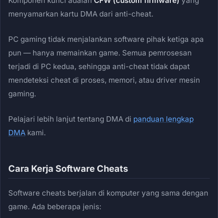
Komponen kunci adalah
CFW (custom firmware)
yang
menyamarkan kartu DMA dari anti-cheat.
PC gaming tidak menjalankan software pihak ketiga apa
pun — hanya memainkan game. Semua pemrosesan
terjadi di PC kedua, sehingga anti-cheat tidak dapat
mendeteksi cheat di proses, memori, atau driver mesin
gaming.
Pelajari lebih lanjut tentang DMA di
panduan lengkap
DMA
kami.
Cara Kerja Software Cheats
Software cheats berjalan di komputer yang sama dengan
game. Ada beberapa jenis: