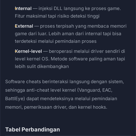
Internal
— injeksi DLL langsung ke proses game.
Fitur maksimal tapi risiko deteksi tinggi
External
— proses terpisah yang membaca memori
game dari luar. Lebih aman dari internal tapi bisa
terdeteksi melalui pemindaian proses
Kernel-level
— beroperasi melalui driver sendiri di
level kernel OS. Metode software paling aman tapi
lebih sulit dikembangkan
Software cheats berinteraksi langsung dengan sistem,
sehingga anti-cheat level kernel (Vanguard, EAC,
BattlEye) dapat mendeteksinya melalui pemindaian
memori, pemeriksaan driver, dan kernel hooks.
Tabel Perbandingan