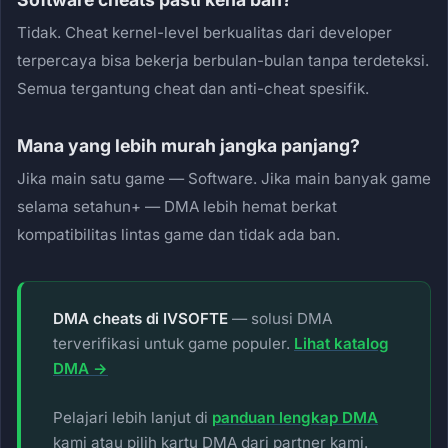
Tidak. Cheat kernel-level berkualitas dari developer
terpercaya bisa bekerja berbulan-bulan tanpa terdeteksi.
Semua tergantung cheat dan anti-cheat spesifik.
Mana yang lebih murah jangka panjang?
Jika main satu game — Software. Jika main banyak game
selama setahun+ — DMA lebih hemat berkat
kompatibilitas lintas game dan tidak ada ban.
DMA cheats di IVSOFTE
— solusi DMA
terverifikasi untuk game populer.
Lihat katalog
DMA →
Pelajari lebih lanjut di
panduan lengkap DMA
kami atau pilih kartu DMA dari partner kami.