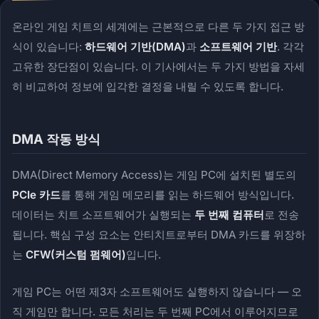
온라인 게임 치트의 세계에는 근본적으로 다른 두 가지 접근 방
식이 있습니다:
하드웨어 기반(DMA)
과
소프트웨어 기반
. 각각
고유한 장단점이 있습니다. 이 기사에서는 두 가지 방법을 자세
히 비교하여 정보에 입각한 결정을 내릴 수 있도록 합니다.
DMA 작동 방식
DMA(Direct Memory Access)는 게임 PC에 설치된 별도의
PCIe 카드
를 통해 게임 메모리를 읽는 하드웨어 방식입니다.
데이터는 치트 소프트웨어가 실행되는
두 번째 컴퓨터
로 전송
됩니다. 핵심 구성 요소는 안티치트로부터 DMA 카드를 위장하
는
CFW(커스텀 펌웨어)
입니다.
게임 PC는 어떤 제3자 소프트웨어도 실행하지 않습니다 — 오
직 게임만 합니다. 모든 처리는 두 번째 PC에서 이루어지므로