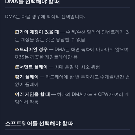
DMA를 선택해야 할 때
DMA는 다음 경우에 최적의 선택입니다:
고가의 계정이 있을 때
— 수백/수천 달러의 인벤토리가 있
는 계정을 잃는 것은 용납할 수 없음
스트리머인 경우
— DMA는 화면 녹화에 나타나지 않으며
OBS는 깨끗한 게임플레이만 봄
토너먼트 플레이
— 최대 은밀성, 최소 위험
장기 플레이
— 하드웨어에 한 번 투자하고 수개월/년간 밴
없이 플레이
여러 게임을 할 때
— 하나의 DMA 카드 + CFW가 여러 게
임에서 작동
소프트웨어를 선택해야 할 때