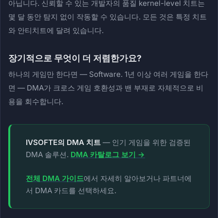
아닙니다. 신뢰할 수 있는 개발자의 품질 kernel-level 치트는
몇 달 동안 탐지 없이 작동할 수 있습니다. 모든 것은 특정 치트
와 안티치트에 달려 있습니다.
장기적으로 무엇이 더 저렴한가요?
하나의 게임만 한다면 — Software. 1년 이상 여러 게임을 한다
면 — DMA가 크로스 게임 호환성과 밴 부재로 자체적으로 비
용을 회수합니다.
IVSOFTE의 DMA 치트
— 인기 게임을 위한 검증된
DMA 솔루션.
DMA 카탈로그 보기 →
전체 DMA 가이드
에서 자세히 알아보거나 파트너에
서 DMA 카드를 선택하세요.