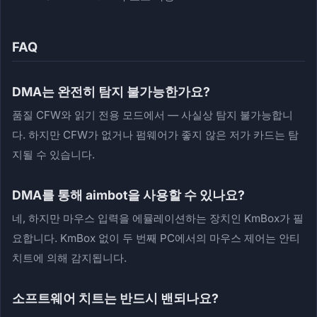
FAQ
DMA는 완전히 탐지 불가능한가요?
품질 CFW와 읽기 전용 모드에서 — 사실상 탐지 불가능합니
다. 하지만 CFW가 없거나 펌웨어가 좋지 않은 저가 카드는 탐
지될 수 있습니다.
DMA를 통해 aimbot을 사용할 수 있나요?
네, 하지만 마우스 입력을 에뮬레이션하는 장치인 KmBox가 필
요합니다. KmBox 없이 두 번째 PC에서의 마우스 제어는 안티
치트에 의해 감지됩니다.
소프트웨어 치트는 반드시 밴되나요?