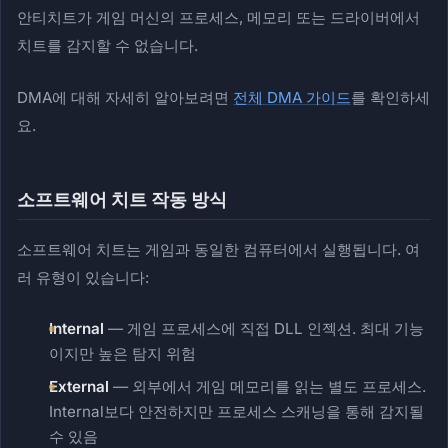
안티치트가 게임 머신의 프로세스, 메모리 또는 드라이버에서
치트를 감지할 수 없습니다.
DMA에 대해 자세히 알아보려면
전체 DMA 가이드
를 확인하세
요.
소프트웨어 치트 작동 방식
소프트웨어 치트는 게임과 동일한 컴퓨터에서 실행됩니다. 여
러 유형이 있습니다:
Internal
— 게임 프로세스에 직접 DLL 인젝션. 최대 기능
이지만 높은 탐지 위험
External
— 외부에서 게임 메모리를 읽는 별도 프로세스.
Internal보다 안전하지만 프로세스 스캐닝을 통해 감지될
수 있음