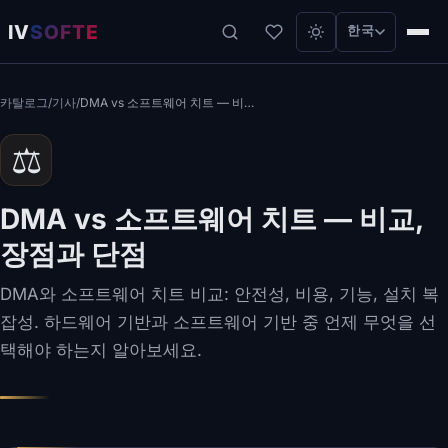
IV
SOFTE
한국
카탈로그
/
기사
/
DMA vs 소프트웨어 치트 — 비교, 장점과 단점
⚖️
DMA vs 소프트웨어 치트 — 비교,
장점과 단점
DMA와 소프트웨어 치트 비교: 안전성, 비용, 기능, 설치 복
잡성. 하드웨어 기반과 소프트웨어 기반 중 언제 무엇을 선
택해야 하는지 알아보세요.