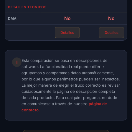
DETALLES TÉCNICOS
No
No
DMA
Detalles
Detalles
Esta comparación se basa en descripciones de
ℹ
software. La funcionalidad real puede diferir:
agrupamos y comparamos datos automáticamente,
por lo que algunos parámetros pueden ser inexactos.
La mejor manera de elegir el truco correcto es revisar
cuidadosamente la página de descripción completa
de cada producto. Para cualquier pregunta, no dude
en comunicarse a través de nuestro
página de
contacto.