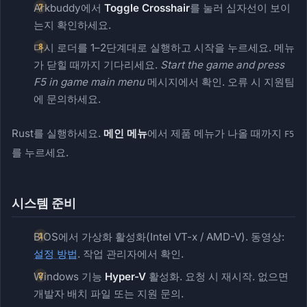
Arkbuddy에서
Toggle Crosshair
를 눌러 십자선이 보이
는지 확인하세요.
다시 로더를 1–2단계대로 실행하고 시작을 누르세요. 메뉴
가 닫힐 때까지 기다리세요.
Start the game and press
F5 in game main menu
메시지에서 확인. 오류 시 지원팀
에 문의하세요.
Rust를 실행하세요.
메인 메뉴
에서 제품 메뉴가 나올 때까지
F5
를 누르세요.
시스템 준비
BIOS에서 가상화 활성화(Intel VT-x / AMD-V). 동영상:
설정 방법
. 작업 관리자에서 확인.
Windows 기능
Hyper-V
활성화. 요청 시 재시작. 없으면
개발자 배치 파일 또는 지원 문의.