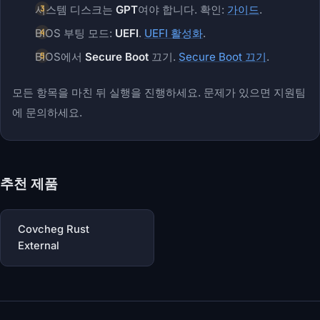
시스템 디스크는
GPT
여야 합니다. 확인:
가이드
.
BIOS 부팅 모드:
UEFI
.
UEFI 활성화
.
BIOS에서
Secure Boot
끄기.
Secure Boot 끄기
.
모든 항목을 마친 뒤 실행을 진행하세요. 문제가 있으면 지원팀
에 문의하세요.
추천 제품
Covcheg Rust
External