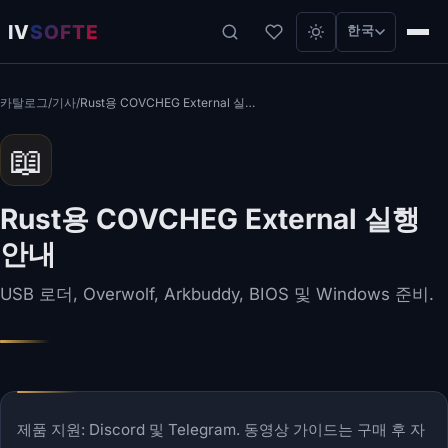
IV
SOFTE
한국
카탈로그
/
기사
/
Rust용 COVCHEG External 실행 안내
📖
Rust용 COVCHEG External 실행
안내
USB 로더, Overwolf, Arkbuddy, BIOS 및 Windows 준비.
제품 지원: Discord 및 Telegram. 동영상 가이드는 구매 후 자