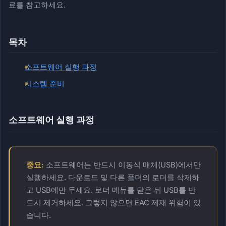
료를 참고하세요.
목차
소프트웨어 실행 과정
시스템 준비
소프트웨어 실행 과정
중요:
소프트웨어는 반드시 이동식 매체(USB)에서만
실행하세요. 다운로드 및 다른 폴더의 로더를 삭제하
고 USB에만 두세요. 로더 메뉴를 닫은 뒤 USB를 반
드시 제거하세요. 그렇지 않으면 EAC 제재 위험이 있
습니다.