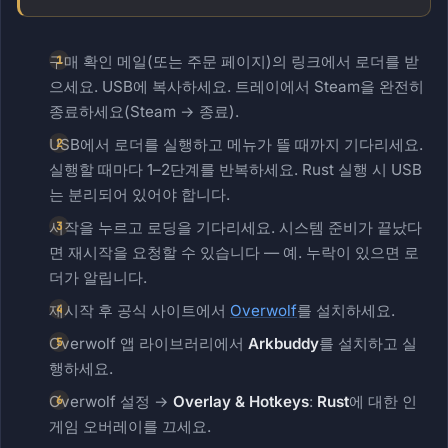
구매 확인 메일(또는 주문 페이지)의 링크에서 로더를 받
으세요. USB에 복사하세요. 트레이에서 Steam을 완전히
종료하세요(Steam → 종료).
USB에서 로더를 실행하고 메뉴가 뜰 때까지 기다리세요.
실행할 때마다 1–2단계를 반복하세요. Rust 실행 시 USB
는 분리되어 있어야 합니다.
시작을 누르고 로딩을 기다리세요. 시스템 준비가 끝났다
면 재시작을 요청할 수 있습니다 — 예. 누락이 있으면 로
더가 알립니다.
재시작 후 공식 사이트에서
Overwolf
를 설치하세요.
Overwolf 앱 라이브러리에서
Arkbuddy
를 설치하고 실
행하세요.
Overwolf 설정 →
Overlay & Hotkeys
:
Rust
에 대한 인
게임 오버레이를 끄세요.