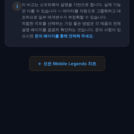
이 비교는 소프트웨어 설명을 기반으로 합니다. 실제 기능
ℹ
은 다를 수 있습니다 — 데이터를 자동으로 그룹화하고 대
조하므로 일부 매개변수가 부정확할 수 있습니다.
적합한 치트를 선택하는 가장 좋은 방법은 각 제품의 전체
설명 페이지를 꼼꼼히 확인하는 것입니다. 문의 사항이 있
으시면
문의 페이지를 통해 연락해 주세요.
← 모든 Mobile Legends 치트