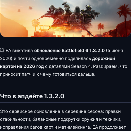
💥 EA выкатила
обновление Battlefield 6 1.3.2.0
(5 июня
2026) и почти одновременно поделилась
дорожной
картой на 2026 год
с деталями Season 4. Разбираем, что
приносит патч и к чему готовиться дальше.
Что в апдейте 1.3.2.0
Это сервисное обновление в середине сезона: правки
стабильности, балансные подкрутки оружия и техники,
исправления багов карт и матчмейкинга. EA продолжает