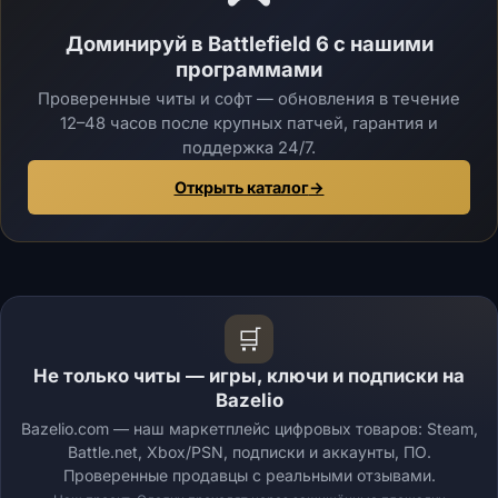
Доминируй в Battlefield 6 с нашими
программами
Проверенные читы и софт — обновления в течение
12–48 часов после крупных патчей, гарантия и
поддержка 24/7.
Открыть каталог
→
🛒
Не только читы — игры, ключи и подписки на
Bazelio
Bazelio.com — наш маркетплейс цифровых товаров: Steam,
Battle.net, Xbox/PSN, подписки и аккаунты, ПО.
Проверенные продавцы с реальными отзывами.