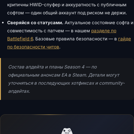
критичны HWID-спуфер и аккуратность с публичным
софтом — один общий аккаунт под риском не держи.
Сверяйся со статусами.
Актуальное состояние софта и
совместимость с патчем — в нашем
разделе по
Battlefield 6
. Базовые правила безопасности — в
гайде
по безопасности читов
.
Состав апдейта и планы Season 4 — по
официальным анонсам EA в Steam. Детали могут
уточняться в последующих хотфиксах и community-
апдейтах.
🎮