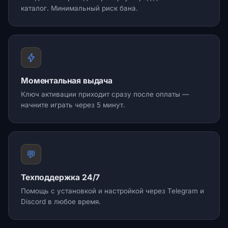
каталог. Минимальный риск бана.
Моментальная выдача
Ключ активации приходит сразу после оплаты —
начните играть через 5 минут.
💬
Техподдержка 24/7
Помощь с установкой и настройкой через Telegram и
Discord в любое время.