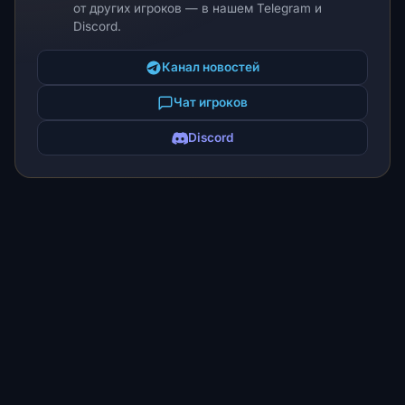
от других игроков — в нашем Telegram и
Discord.
Канал новостей
Чат игроков
Discord