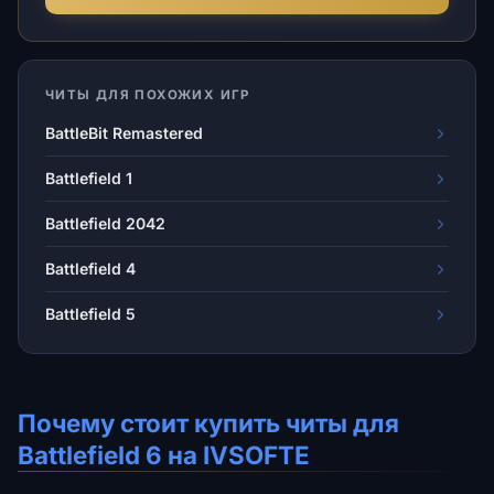
ЧИТЫ ДЛЯ ПОХОЖИХ ИГР
BattleBit Remastered
Battlefield 1
Battlefield 2042
Battlefield 4
Battlefield 5
Почему стоит купить читы для
Battlefield 6 на IVSOFTE