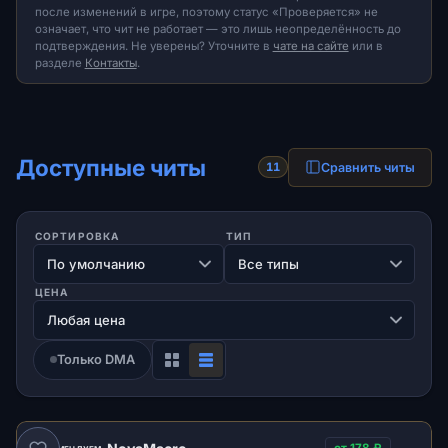
после изменений в игре, поэтому статус «Проверяется» не
означает, что чит не работает — это лишь неопределённость до
подтверждения. Не уверены? Уточните в
чате на сайте
или в
разделе
Контакты
.
Доступные читы
Сравнить читы
11
СОРТИРОВКА
ТИП
ЦЕНА
Только DMA