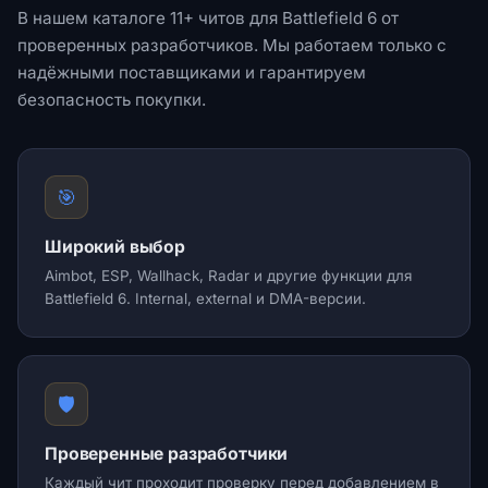
В нашем каталоге 11+ читов для Battlefield 6 от
проверенных разработчиков. Мы работаем только с
надёжными поставщиками и гарантируем
безопасность покупки.
🎯
Широкий выбор
Aimbot, ESP, Wallhack, Radar и другие функции для
Battlefield 6. Internal, external и DMA-версии.
🛡️
Проверенные разработчики
Каждый чит проходит проверку перед добавлением в