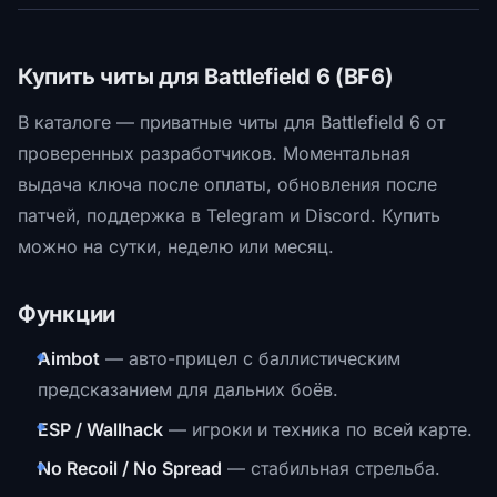
Купить читы для Battlefield 6 (BF6)
В каталоге — приватные читы для Battlefield 6 от
проверенных разработчиков. Моментальная
выдача ключа после оплаты, обновления после
патчей, поддержка в Telegram и Discord. Купить
можно на сутки, неделю или месяц.
Функции
Aimbot
— авто-прицел с баллистическим
предсказанием для дальних боёв.
ESP / Wallhack
— игроки и техника по всей карте.
No Recoil / No Spread
— стабильная стрельба.