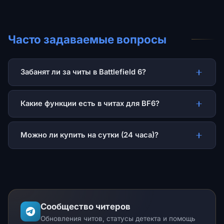
Часто задаваемые вопросы
Забанят ли за читы в Battlefield 6?
Какие функции есть в читах для BF6?
Можно ли купить на сутки (24 часа)?
Сообщество читеров
Обновления читов, статусы детекта и помощь