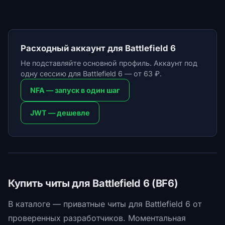
Расходный аккаунт для Battlefield 6
Не подставляйте основной профиль. Аккаунт под
одну сессию для Battlefield 6 — от 63 ₽.
NFA — запуск в один шаг
JWT — дешевле
Купить читы для Battlefield 6 (BF6)
В каталоге — приватные читы для Battlefield 6 от
проверенных разработчиков. Моментальная