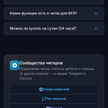
Какие функции есть в читах для BF6?
Можно ли купить на сутки (24 часа)?
Сообщество читеров
Обновления читов, статусы детекта и помощь
от других игроков — в нашем Telegram и
Discord.
Канал новостей
Чат игроков