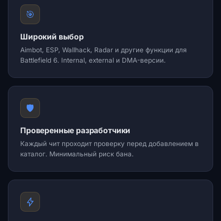
🎯
Широкий выбор
Aimbot, ESP, Wallhack, Radar и другие функции для
Battlefield 6. Internal, external и DMA-версии.
🛡️
Проверенные разработчики
Каждый чит проходит проверку перед добавлением в
каталог. Минимальный риск бана.