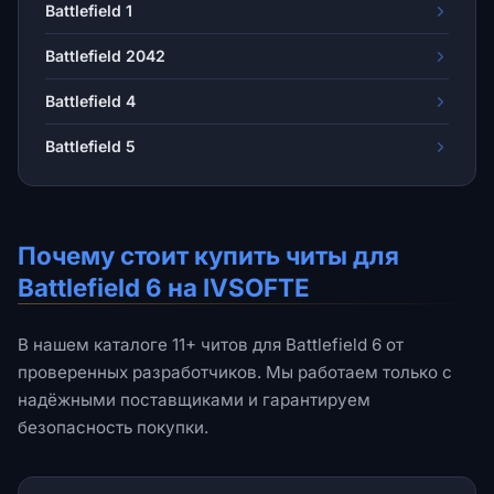
Battlefield 1
Battlefield 2042
Battlefield 4
Battlefield 5
Почему стоит купить читы для
Battlefield 6 на IVSOFTE
В нашем каталоге 11+ читов для Battlefield 6 от
проверенных разработчиков. Мы работаем только с
надёжными поставщиками и гарантируем
безопасность покупки.