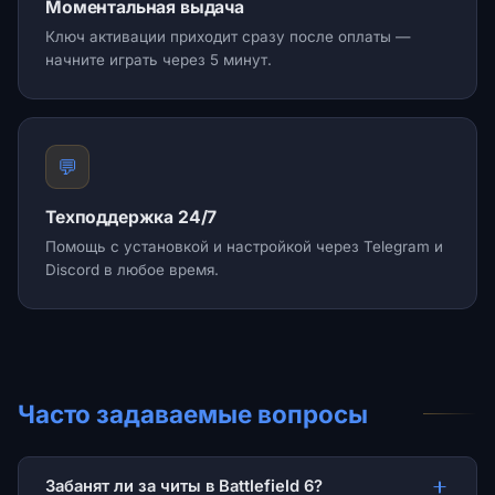
Моментальная выдача
Ключ активации приходит сразу после оплаты —
начните играть через 5 минут.
💬
Техподдержка 24/7
Помощь с установкой и настройкой через Telegram и
Discord в любое время.
Часто задаваемые вопросы
Забанят ли за читы в Battlefield 6?