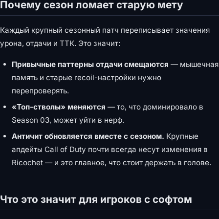
Почему сезон ломает старую мету
Каждый крупный сезонный патч переписывает значения
урона, отдачи и ТТК. Это значит:
Привычные паттерны отдачи смещаются
— мышечная
память и старые recoil-настройки нужно
перепроверять.
«Топ-стволы» меняются
— то, что доминировало в
Season 03, может уйти в нерф.
Античит обновляется вместе с сезоном.
Крупные
апдейты Call of Duty почти всегда несут изменения в
Ricochet — и это главное, что стоит держать в голове.
Что это значит для игроков с софтом