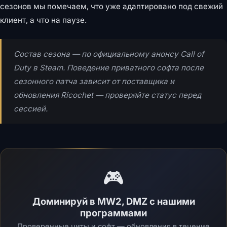
сезонов мы помечаем, что уже адаптировано под свежий
клиент, а что на паузе.
Состав сезона — по официальному анонсу Call of
Duty в Steam. Поведение приватного софта после
сезонного патча зависит от поставщика и
обновления Ricochet — проверяйте статус перед
сессией.
🎮
Доминируй в MW2, DMZ с нашими
программами
Проверенные читы и софт — обновления в течение