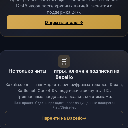
12–48 часов после крупных патчей, гарантия и
поддержка 24/7.
Открыть каталог
→
🛒
Не только читы — игры, ключи и подписки на
Bazelio
Bazelio.com — наш маркетплейс цифровых товаров: Steam,
Battle.net, Xbox/PSN, подписки и аккаунты, ПО.
Проверенные продавцы с реальными отзывами.
Наш проект. Сделки проходят через защищённые площадки
Plati/Digiseller.
Перейти на Bazelio
→