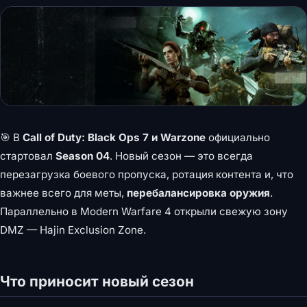
🎯 В
Call of Duty: Black Ops 7 и Warzone
официально
стартовал
Season 04
. Новый сезон — это всегда
перезагрузка боевого пропуска, ротация контента и, что
важнее всего для меты,
перебалансировка оружия
.
Параллельно в Modern Warfare 4 открыли свежую зону
DMZ — Hajin Exclusion Zone.
Что приносит новый сезон