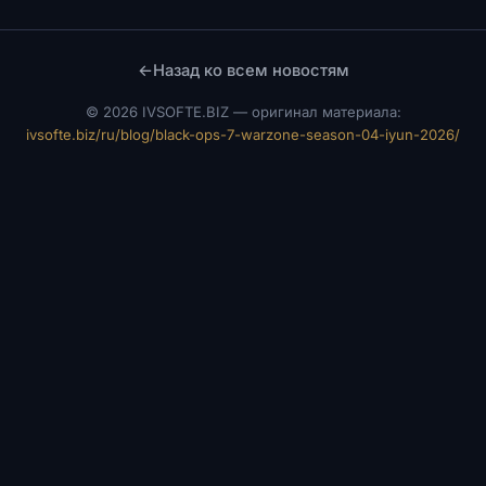
←
Назад ко всем новостям
©
2026 IVSOFTE.BIZ — оригинал материала:
ivsofte.biz/ru/blog/black-ops-7-warzone-season-04-iyun-2026/