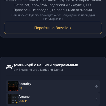
Battle.net, Xbox/PSN, подписки и аккаунты, ПО.
Проверенные продавцы с реальными отзывами.
Наш проект. Сделки проходят через защищённые площадки
Plati/Digiseller.
Перейти на Bazelio
→
Доминируй с нашими программами
🎮
Топ-3 чита по игре Dark and Darker
Fecurity
→
3$
Arcane
→
200 ₽