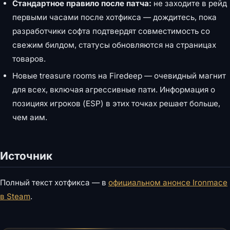
Стандартное правило после патча:
не заходите в рейд
первыми часами после хотфикса — дождитесь, пока
разработчики софта подтвердят совместимость со
свежим билдом, статусы обновляются на страницах
товаров.
Новые treasure rooms на Firedeep — очевидный магнит
для всех, включая агрессивные пати. Информация о
позициях игроков (ESP) в этих точках решает больше,
чем аим.
Источник
Полный текст хотфикса — в
официальном анонсе Ironmace
в Steam
.