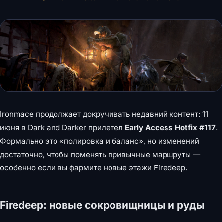
Ironmace продолжает докручивать недавний контент: 11
июня в Dark and Darker прилетел
Early Access Hotfix #117
.
Формально это «полировка и баланс», но изменений
достаточно, чтобы поменять привычные маршруты —
особенно если вы фармите новые этажи Firedeep.
Firedeep: новые сокровищницы и руды