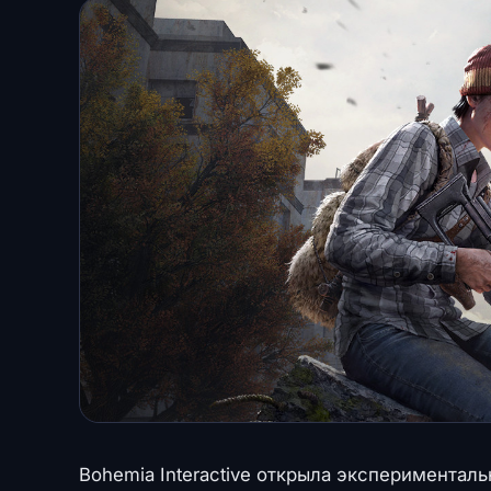
Bohemia Interactive открыла экспериментал