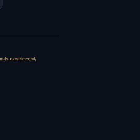
lands-experimental/