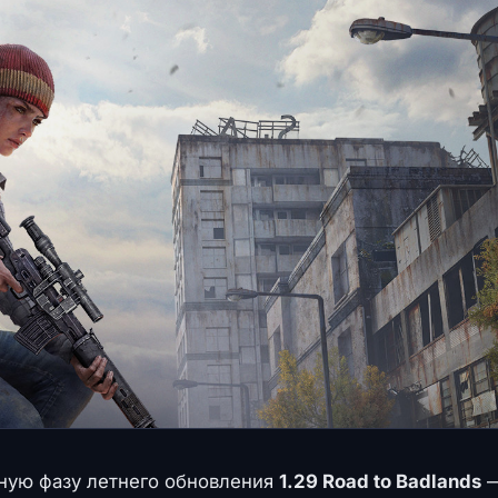
ьную фазу летнего обновления
1.29 Road to Badlands