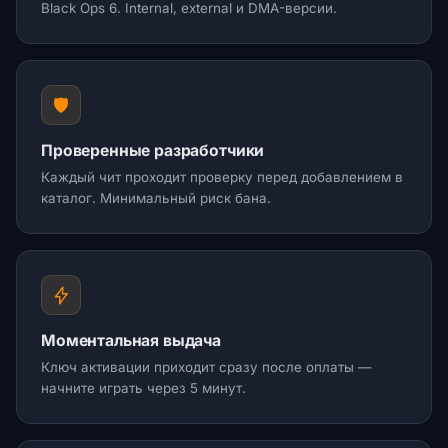
Black Ops 6. Internal, external и DMA-версии.
🛡️
Проверенные разработчики
Каждый чит проходит проверку перед добавлением в
каталог. Минимальный риск бана.
Моментальная выдача
Ключ активации приходит сразу после оплаты —
начните играть через 5 минут.