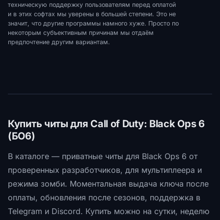
техническую поддержку пользователям перед оплатой
и в этих софтах мы уверены в большей степени. Это не
значит, что другие программы намного хуже. Просто по
некоторым субъективным причинам мы отдаём
предпочтение другим вариантам.
Купить читы для Call of Duty: Black Ops 6
(БО6)
В каталоге — приватные читы для Black Ops 6 от
проверенных разработчиков, для мультиплеера и
режима зомби. Моментальная выдача ключа после
оплаты, обновления после сезонов, поддержка в
Telegram и Discord. Купить можно на сутки, неделю