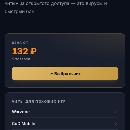
читы» из открытого доступа — это вирусы и
быстрый бан.
ЦЕНА ОТ
132 ₽
5 товаров
Выбрать чит
ЧИТЫ ДЛЯ ПОХОЖИХ ИГР
Warzone
CoD Mobile