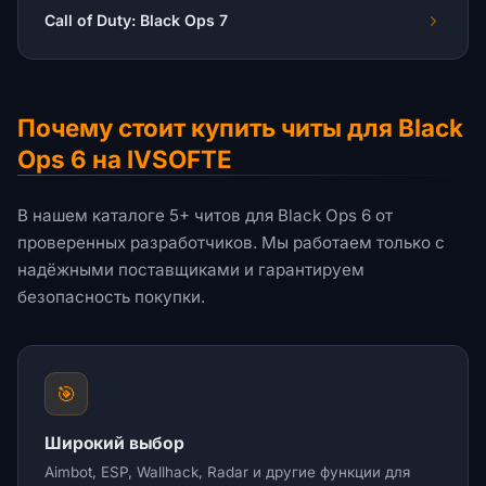
Call of Duty: Black Ops 7
Почему стоит купить читы для Black
Ops 6 на IVSOFTE
В нашем каталоге 5+ читов для Black Ops 6 от
проверенных разработчиков. Мы работаем только с
надёжными поставщиками и гарантируем
безопасность покупки.
🎯
Широкий выбор
Aimbot, ESP, Wallhack, Radar и другие функции для