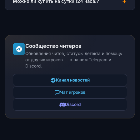
Можно ли купить на сутки (24 часа)?
Сообщество читеров
Обновления читов, статусы детекта и помощь
от других игроков — в нашем Telegram и
Discord.
Канал новостей
Чат игроков
Discord