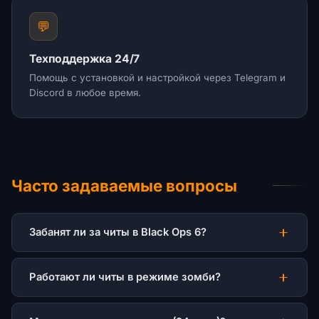
💬
Техподдержка 24/7
Помощь с установкой и настройкой через Telegram и
Discord в любое время.
Часто задаваемые вопросы
Забанят ли за читы в Black Ops 6?
Работают ли читы в режиме зомби?