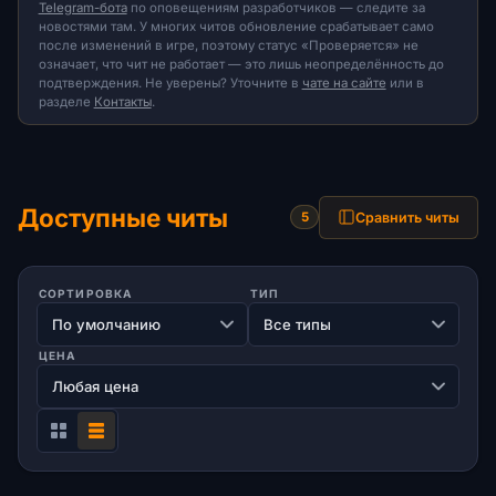
Telegram-бота
по оповещениям разработчиков — следите за
новостями там. У многих читов обновление срабатывает само
после изменений в игре, поэтому статус «Проверяется» не
означает, что чит не работает — это лишь неопределённость до
подтверждения. Не уверены? Уточните в
чате на сайте
или в
разделе
Контакты
.
Доступные читы
Сравнить читы
5
СОРТИРОВКА
ТИП
ЦЕНА