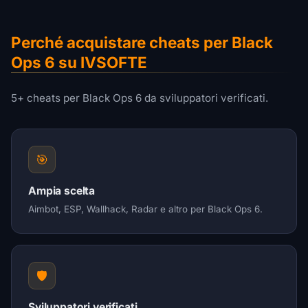
Perché acquistare cheats per Black
Ops 6 su IVSOFTE
5+ cheats per Black Ops 6 da sviluppatori verificati.
🎯
Ampia scelta
Aimbot, ESP, Wallhack, Radar e altro per Black Ops 6.
🛡️
Sviluppatori verificati