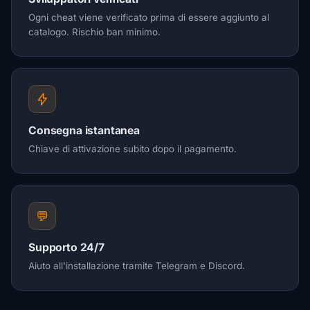
Ogni cheat viene verificato prima di essere aggiunto al
catalogo. Rischio ban minimo.
Consegna istantanea
Chiave di attivazione subito dopo il pagamento.
💬
Supporto 24/7
Aiuto all'installazione tramite Telegram e Discord.