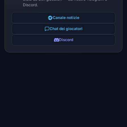
Discord.
Canale notizie
Chat dei giocatori
Discord