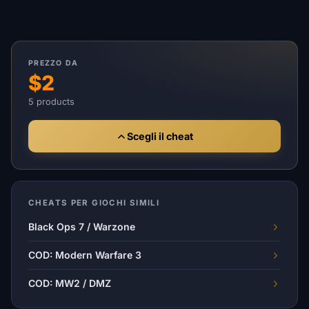
PREZZO DA
$2
5 products
Scegli il cheat
CHEATS PER GIOCHI SIMILI
Black Ops 7 / Warzone
COD: Modern Warfare 3
COD: MW2 / DMZ