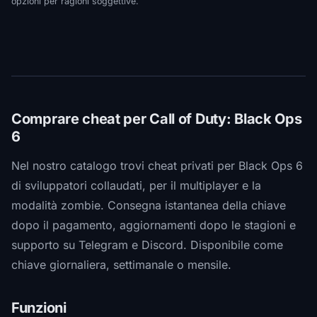
opzioni per ragioni soggettive.
Comprare cheat per Call of Duty: Black Ops
6
Nel nostro catalogo trovi cheat privati per Black Ops 6
di sviluppatori collaudati, per il multiplayer e la
modalità zombie. Consegna istantanea della chiave
dopo il pagamento, aggiornamenti dopo le stagioni e
supporto su Telegram e Discord. Disponibile come
chiave giornaliera, settimanale o mensile.
Funzioni