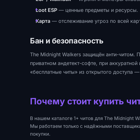
Loot ESP
— ценные предметы и ресурсы.
Карта
— отслеживание угроз по всей кар
Бан и безопасность
The Midnight Walkers защищён анти-читом. 
приватном андетект-софте, при аккуратной 
«бесплатные читы» из открытого доступа —
Почему стоит купить чит
В нашем каталоге 1+ читов для The Midnight W
Мы работаем только с надёжными поставщик
покупки.