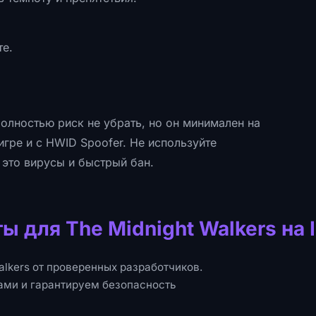
те.
Полностью риск не убрать, но он минимален на
игре и с HWID Spoofer. Не используйте
 это вирусы и быстрый бан.
ы для The Midnight Walkers на
alkers от проверенных разработчиков.
ами и гарантируем безопасность