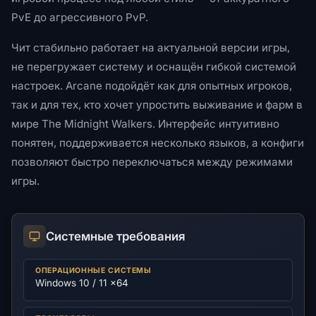
PvE до агрессивного PvP.
Чит стабильно работает на актуальной версии игры,
не перегружает систему и оснащён гибкой системой
настроек. Arcane подойдёт как для опытных игроков,
так и для тех, кто хочет упростить выживание и фарм в
мире The Midnight Walkers. Интерфейс интуитивно
понятен, поддерживается несколько языков, а конфиги
позволяют быстро переключаться между режимами
игры.
Системные требования
ОПЕРАЦИОННЫЕ СИСТЕМЫ
Windows 10 / 11 x64