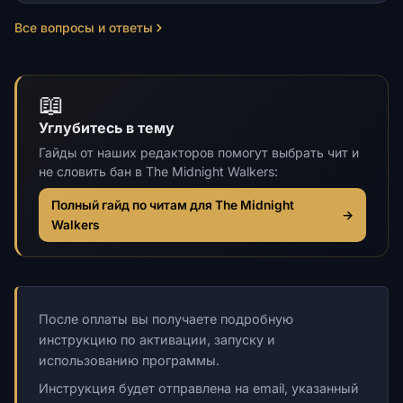
Все вопросы и ответы
📖
Углубитесь в тему
Гайды от наших редакторов помогут выбрать чит и
не словить бан в The Midnight Walkers:
Полный гайд по читам для The Midnight
→
Walkers
После оплаты вы получаете подробную
инструкцию по активации, запуску и
использованию программы.
Инструкция будет отправлена на email, указанный