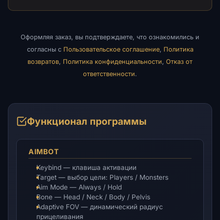
Оформляя заказ, вы подтверждаете, что ознакомились и
согласны с
Пользовательское соглашение
,
Политика
возвратов
,
Политика конфиденциальности
,
Отказ от
ответственности
.
Функционал программы
AIMBOT
Keybind — клавиша активации
Target — выбор цели: Players / Monsters
Aim Mode — Always / Hold
Bone — Head / Neck / Body / Pelvis
Adaptive FOV — динамический радиус
прицеливания