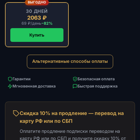
ВЫГОДНО
30 ДНЕЙ
2063 ₽
69 ₽/день
−82%
Купить
Альтернативные способы оплаты
Гарантии
Безопасная оплата
Мгновенная доставка
Быстрая поддержка
Скидка 10% на продление — перевод на
карту РФ или по СБП
Оплатите продление подписки переводом на
карту РФ или по СБП и получите скидку 10% от