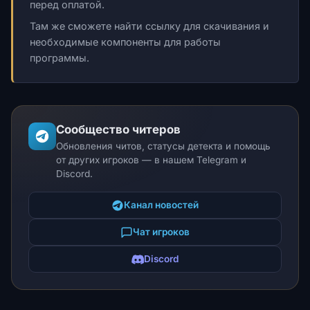
перед оплатой.
Там же сможете найти ссылку для скачивания и
необходимые компоненты для работы
программы.
Сообщество читеров
Обновления читов, статусы детекта и помощь
от других игроков — в нашем Telegram и
Discord.
Канал новостей
Чат игроков
Discord