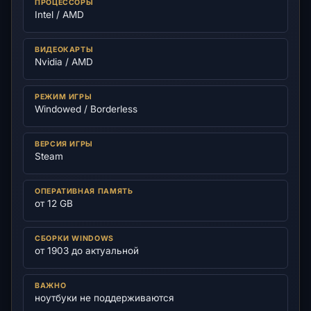
ПРОЦЕССОРЫ
Intel / AMD
ВИДЕОКАРТЫ
Nvidia / AMD
РЕЖИМ ИГРЫ
Windowed / Borderless
ВЕРСИЯ ИГРЫ
Steam
ОПЕРАТИВНАЯ ПАМЯТЬ
от 12 GB
СБОРКИ WINDOWS
от 1903 до актуальной
ВАЖНО
ноутбуки не поддерживаются