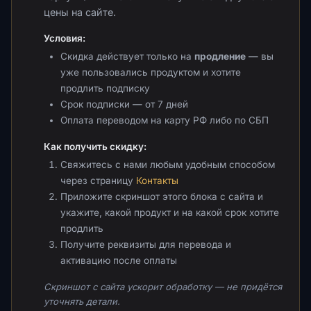
цены на сайте.
Условия:
Скидка действует только на
продление
— вы
уже пользовались продуктом и хотите
продлить подписку
Срок подписки — от 7 дней
Оплата переводом на карту РФ либо по СБП
Как получить скидку:
Свяжитесь с нами любым удобным способом
через страницу
Контакты
Приложите скриншот этого блока с сайта и
укажите, какой продукт и на какой срок хотите
продлить
Получите реквизиты для перевода и
активацию после оплаты
Скриншот с сайта ускорит обработку — не придётся
уточнять детали.