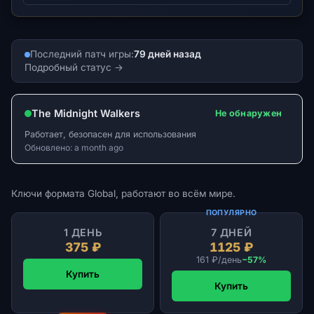
Последний патч игры:
79 дней назад
Подробный статус
The Midnight Walkers
Не обнаружен
Работает, безопасен для использования
Обновлено: a month ago
Ключи формата Global, работают во всём мире.
ПОПУЛЯРНО
1 ДЕНЬ
7 ДНЕЙ
375 ₽
1125 ₽
161 ₽/день
−57%
Купить
Купить