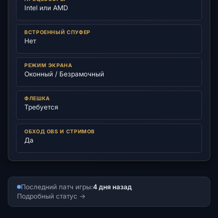
Intel или AMD
ВСТРОЕННЫЙ СПУФЕР
Нет
РЕЖИМ ЭКРАНА
Оконный / Безрамочный
ФЛЕШКА
Требуется
ОБХОД OBS И СТРИМОВ
Да
Последний патч игры:
4 дня назад
Подробный статус