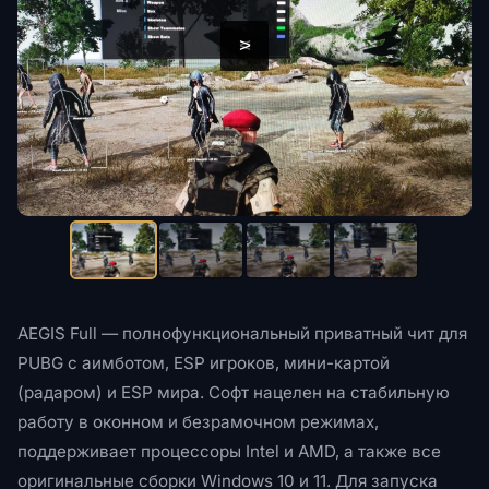
<
>
AEGIS Full — полнофункциональный приватный чит для
PUBG с аимботом, ESP игроков, мини-картой
(радаром) и ESP мира. Софт нацелен на стабильную
работу в оконном и безрамочном режимах,
поддерживает процессоры Intel и AMD, а также все
оригинальные сборки Windows 10 и 11. Для запуска