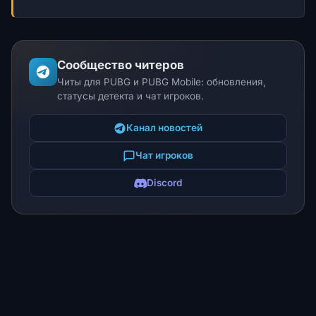
Сообщество читеров
Читы для PUBG и PUBG Mobile: обновления,
статусы детекта и чат игроков.
Канал новостей
Чат игроков
Discord