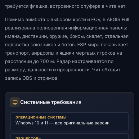
требуется флешка, встроенного спуфера в чите нет.
Помимо аимбота с выбором кости и FOV, в AEGIS Full
реализована полноценная информационная панель:
имена, дистанции, оружие, боксы, скелет, отдельная
подсветка союзников и ботов. ESP мира показывает
транспорт, аирдропы и ящики мёртвых игроков на
расстоянии до 700 м. Радар настраивается по
размеру, дальности и прозрачности. Чит обходит
запись OBS и стримов.
Системные требования
ОПЕРАЦИОННЫЕ СИСТЕМЫ
Windows 10 и 11 — все оригинальные версии
ПРОЦЕССОРЫ