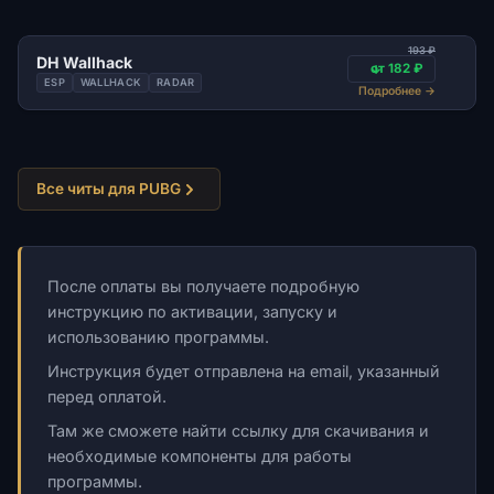
193 ₽
DH Wallhack
от 182 ₽
ESP
WALLHACK
RADAR
Подробнее
→
Все читы для PUBG
После оплаты вы получаете подробную
инструкцию по активации, запуску и
использованию программы.
Инструкция будет отправлена на email, указанный
перед оплатой.
Там же сможете найти ссылку для скачивания и
необходимые компоненты для работы
программы.