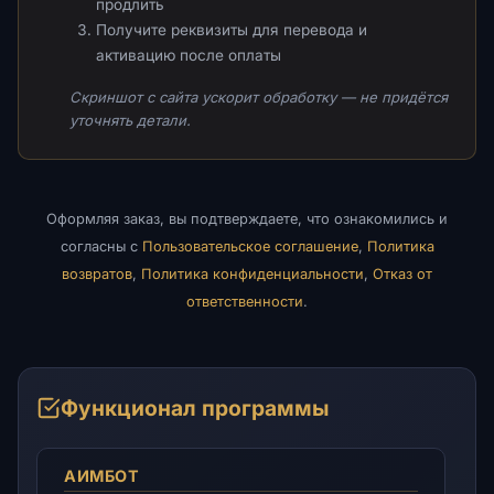
продлить
Получите реквизиты для перевода и
активацию после оплаты
Скриншот с сайта ускорит обработку — не придётся
уточнять детали.
Оформляя заказ, вы подтверждаете, что ознакомились и
согласны с
Пользовательское соглашение
,
Политика
возвратов
,
Политика конфиденциальности
,
Отказ от
ответственности
.
Функционал программы
АИМБОТ