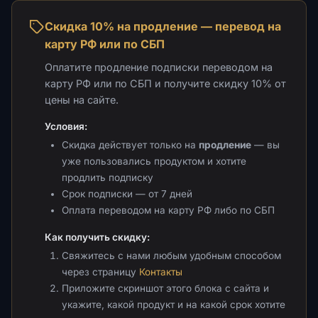
Скидка 10% на продление — перевод на
карту РФ или по СБП
Оплатите продление подписки переводом на
карту РФ или по СБП и получите скидку 10% от
цены на сайте.
Условия:
Скидка действует только на
продление
— вы
уже пользовались продуктом и хотите
продлить подписку
Срок подписки — от 7 дней
Оплата переводом на карту РФ либо по СБП
Как получить скидку:
Свяжитесь с нами любым удобным способом
через страницу
Контакты
Приложите скриншот этого блока с сайта и
укажите, какой продукт и на какой срок хотите