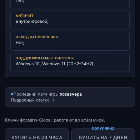
Нет;
АНТИЧИТ
Внутриигровой;
ОБХОД ЗАПИСИ В ОБС
Нет;
ПОДДЕРЖИВАЕМЫЕ СИСТЕМЫ
Windows 10, Windows 11 (20H2-24H2);
Последний патч игры:
позавчера
Подробный статус
Ключи формата Global, работают во всём мире.
ПОПУЛЯРНО
КУПИТЬ НА 24 ЧАСА
КУПИТЬ НА 7 ДНЕЙ