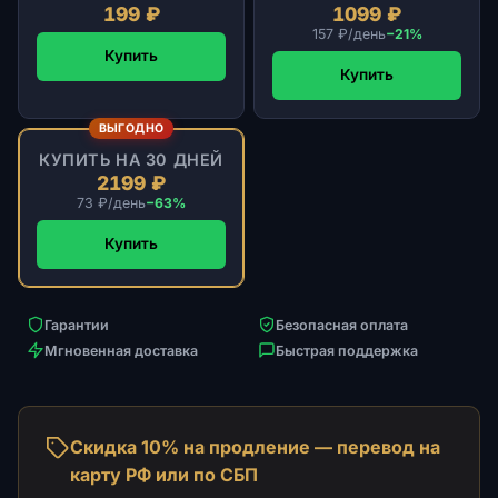
199 ₽
1099 ₽
157 ₽/день
−21%
Купить
Купить
ВЫГОДНО
КУПИТЬ НА 30 ДНЕЙ
2199 ₽
73 ₽/день
−63%
Купить
Гарантии
Безопасная оплата
Мгновенная доставка
Быстрая поддержка
Скидка 10% на продление — перевод на
карту РФ или по СБП