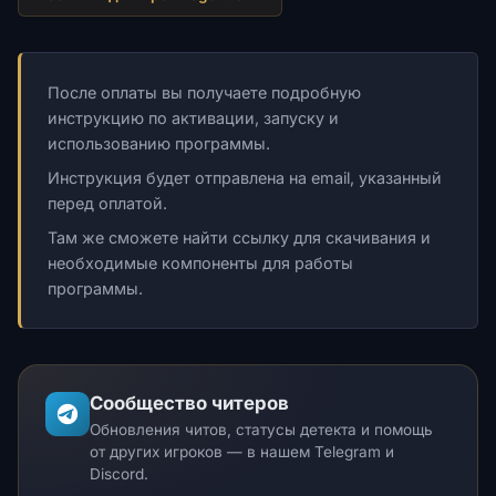
После оплаты вы получаете подробную
инструкцию по активации, запуску и
использованию программы.
Инструкция будет отправлена на email, указанный
перед оплатой.
Там же сможете найти ссылку для скачивания и
необходимые компоненты для работы
программы.
Сообщество читеров
Обновления читов, статусы детекта и помощь
от других игроков — в нашем Telegram и
Discord.