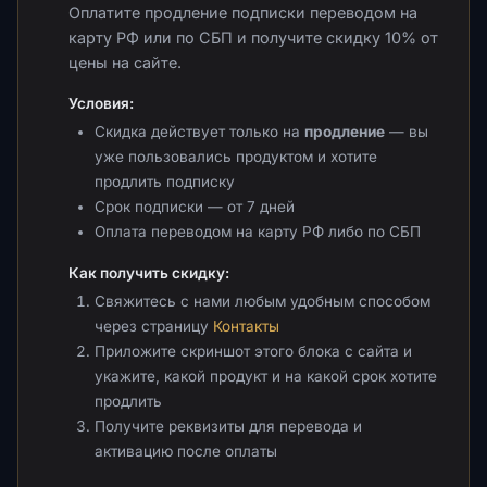
Оплатите продление подписки переводом на
карту РФ или по СБП и получите скидку 10% от
цены на сайте.
Условия:
Скидка действует только на
продление
— вы
уже пользовались продуктом и хотите
продлить подписку
Срок подписки — от 7 дней
Оплата переводом на карту РФ либо по СБП
Как получить скидку:
Свяжитесь с нами любым удобным способом
через страницу
Контакты
Приложите скриншот этого блока с сайта и
укажите, какой продукт и на какой срок хотите
продлить
Получите реквизиты для перевода и
активацию после оплаты