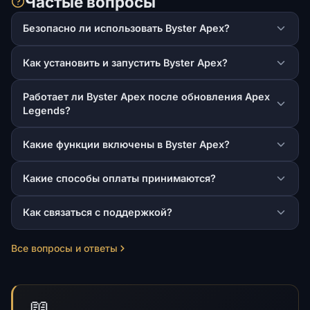
Частые вопросы
Безопасно ли использовать Byster Apex?
Как установить и запустить Byster Apex?
Работает ли Byster Apex после обновления Apex
Legends?
Какие функции включены в Byster Apex?
Какие способы оплаты принимаются?
Как связаться с поддержкой?
Все вопросы и ответы
📖