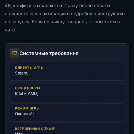
4K, конфиги сохраняются. Сразу после оплаты
получаете ключ активации и подробную инструкцию
по запуску. Если возникнут вопросы — поможем в
чате.
Системные требования
КЛИЕНТЫ ИГРЫ
Steam;
ПРОЦЕССОРЫ
Intel и AMD;
РЕЖИМ ИГРЫ
Оконный;
ВСТРОЕННЫЙ СПУФЕР