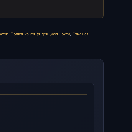
атов
,
Политика конфиденциальности
,
Отказ от