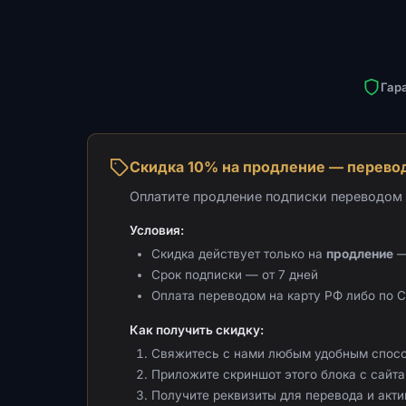
Гар
Скидка 10% на продление — перевод
Оплатите продление подписки переводом н
Условия:
Скидка действует только на
продление
—
Срок подписки — от 7 дней
Оплата переводом на карту РФ либо по 
Как получить скидку:
Свяжитесь с нами любым удобным спос
Приложите скриншот этого блока с сайта 
Получите реквизиты для перевода и акт