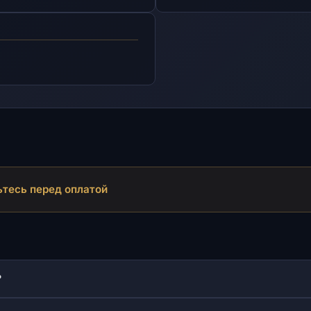
тесь перед оплатой
?