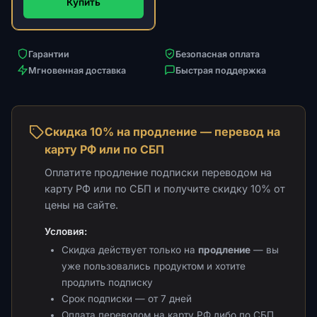
Купить
Гарантии
Безопасная оплата
Мгновенная доставка
Быстрая поддержка
Скидка 10% на продление — перевод на
карту РФ или по СБП
Оплатите продление подписки переводом на
карту РФ или по СБП и получите скидку 10% от
цены на сайте.
Условия:
Скидка действует только на
продление
— вы
уже пользовались продуктом и хотите
продлить подписку
Срок подписки — от 7 дней
Оплата переводом на карту РФ либо по СБП