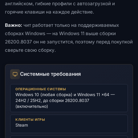
английском, гибкие профили с автозагрузкой и
горячие клавиши на каждое действие.
Важно:
чит работает только на поддерживаемых
сборках Windows — на Windows 11 выше сборки
26200.8037 он не запустится, поэтому перед покупкой
сверьте свою сборку.
Системные требования
ОПЕРАЦИОННЫЕ СИСТЕМЫ
Windows 10 (любая сборка) и Windows 11 x64 —
24H2 / 25H2, до сборки 26200.8037
(включительно)
КЛИЕНТЫ ИГРЫ
Steam