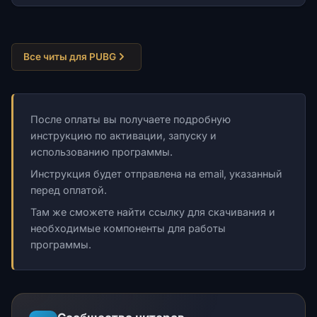
Все читы для PUBG
После оплаты вы получаете подробную
инструкцию по активации, запуску и
использованию программы.
Инструкция будет отправлена на email, указанный
перед оплатой.
Там же сможете найти ссылку для скачивания и
необходимые компоненты для работы
программы.