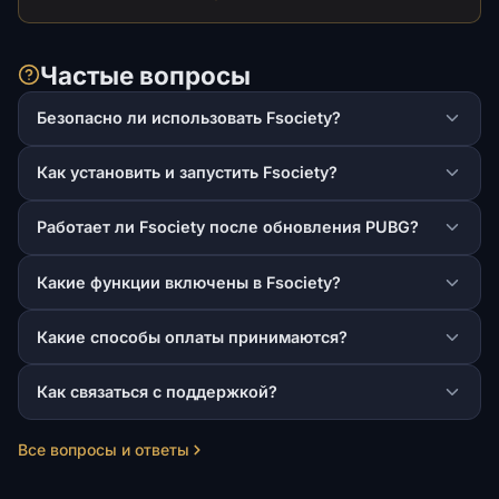
Частые вопросы
Безопасно ли использовать Fsociety?
Как установить и запустить Fsociety?
Работает ли Fsociety после обновления PUBG?
Какие функции включены в Fsociety?
Какие способы оплаты принимаются?
Как связаться с поддержкой?
Все вопросы и ответы