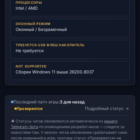
ПРОЦЕССОРЫ
Intel / AMD
ОКОННЫЙ РЕЖИМ
Оконный / Безрамочный
ТРЕБУЕТСЯ USB ФЛЕШ НАКОПИТЕЛЬ
Не требуется
NOT SUPPORTED
Сборки Windows 11 выше 26200.8037
Последний патч игры:
3 дня назад
Подробный статус
Проверяется
🔔 Статусы читов обновляются автоматически из
нашего
Telegram-бота
по оповещениям разработчиков — следите за
новостями там. У многих читов обновление срабатывает само
после изменений в игре, поэтому статус «Проверяется» не