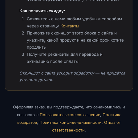
Как получить скидку:
Свяжитесь с нами любым удобным способом
через страницу
Контакты
Приложите скриншот этого блока с сайта и
укажите, какой продукт и на какой срок хотите
продлить
Получите реквизиты для перевода и
активацию после оплаты
Скриншот с сайта ускорит обработку — не придётся
уточнять детали.
Оформляя заказ, вы подтверждаете, что ознакомились и
согласны с
Пользовательское соглашение
,
Политика
возвратов
,
Политика конфиденциальности
,
Отказ от
ответственности
.