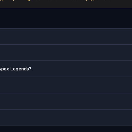
Apex Legends?