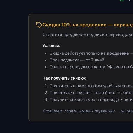
Скидка 10% на продление — перевод
Оплатите продление подписки переводом н
Условия:
Скидка действует только на
продление
—
Срок подписки — от 7 дней
Оплата переводом на карту РФ либо по 
Как получить скидку:
Свяжитесь с нами любым удобным спос
Приложите скриншот этого блока с сайта 
Получите реквизиты для перевода и акт
Скриншот с сайта ускорит обработку — не при