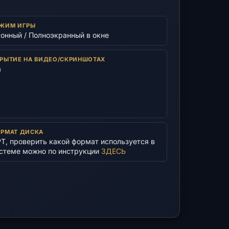
ЖИМ ИГРЫ
онный / Полноэкранный в окне
РЫТИЕ НА ВИДЕО/СКРИНШОТАХ
а
РМАТ ДИСКА
T, проверить какой формат используется в
стеме можно по инструкции
ЗДЕСЬ