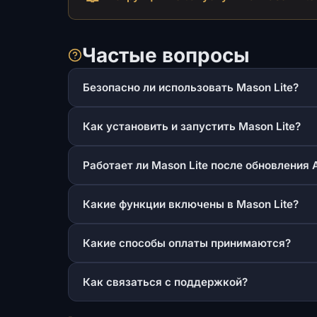
Частые вопросы
Безопасно ли использовать Mason Lite?
Как установить и запустить Mason Lite?
Работает ли Mason Lite после обновления 
Какие функции включены в Mason Lite?
Какие способы оплаты принимаются?
Как связаться с поддержкой?