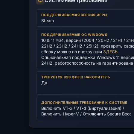
Системные требования
ПОДДЕРЖИВАЕМАЯ ВЕРСИЯ ИГРЫ
Steam
ПОДДЕРЖИВАЕМЫЕ ОС WINDOWS
10 & 11 x64, версии (2004 / 20H2 / 21H1 / 21H
22H2 / 23H2 / 24H2 / 25H2), проверить сво
сборку можно по инструкции
ЗДЕСЬ
.
Опциональная поддержка Windows 11 верси
24H2, работоспособность не гарантирована
ТРЕБУЕТСЯ USB ФЛЕШ НАКОПИТЕЛЬ
Да
ДОПОЛНИТЕЛЬНЫЕ ТРЕБОВАНИЯ К СИСТЕМЕ
Включить VT-x / VT-d (Виртуализация) /
Включить Hyper-V / Отключить Secure Boot