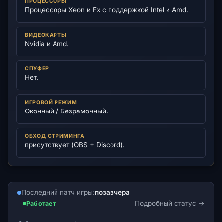
ПРОЦЕССОРЫ
Процессоры Xeon и Fx с поддержкой Intel и Amd.
ВИДЕОКАРТЫ
Nvidia и Amd.
СПУФЕР
Нет.
ИГРОВОЙ РЕЖИМ
Оконный / Безрамочный.
ОБХОД СТРИМИНГА
присутствует (OBS + Discord).
Последний патч игры:
позавчера
Подробный статус
Работает