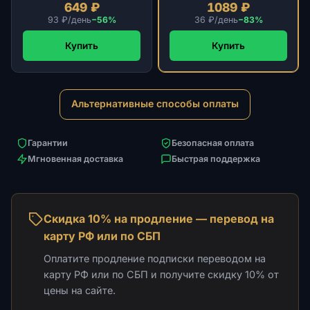
649 ₽
1089 ₽
93 ₽/день
−56%
36 ₽/день
−83%
Купить
Купить
Альтернативные способы оплаты
Гарантии
Безопасная оплата
Мгновенная доставка
Быстрая поддержка
Скидка 10% на продление — перевод на
карту РФ или по СБП
Оплатите продление подписки переводом на
карту РФ или по СБП и получите скидку 10% от
цены на сайте.