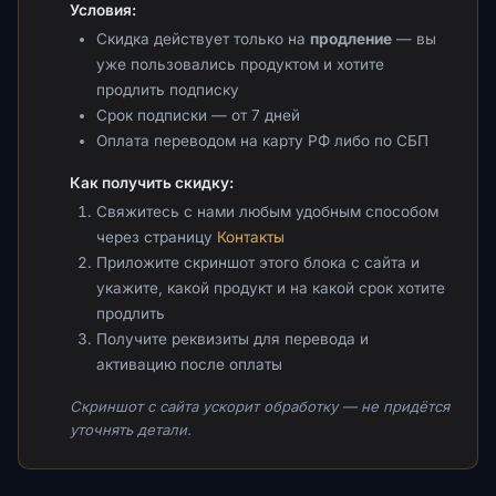
Условия:
Скидка действует только на
продление
— вы
уже пользовались продуктом и хотите
продлить подписку
Срок подписки — от 7 дней
Оплата переводом на карту РФ либо по СБП
Как получить скидку:
Свяжитесь с нами любым удобным способом
через страницу
Контакты
Приложите скриншот этого блока с сайта и
укажите, какой продукт и на какой срок хотите
продлить
Получите реквизиты для перевода и
активацию после оплаты
Скриншот с сайта ускорит обработку — не придётся
уточнять детали.