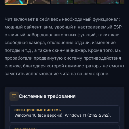
Чит включает в себя весь необходимый функционал:
мощный сайлент-аим, удобный и настраиваемый ESP,
отличный набор дополнительных функций, таких как:
свободная камера, отключение отдачи, изменение
погоды и т.д , а также скин-чейнджер. Кроме того, мы
проработали продвинутую систему противодействия
слежке, благодаря которой администраторы не смогут
заметить использование чита на вашем экране.
Системные требования
ОПЕРАЦИОННЫЕ СИСТЕМЫ
Windows 10 (все версии), Windows 11 (21h2-23h2).