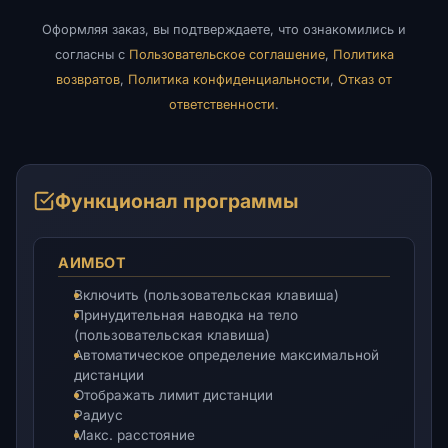
Оформляя заказ, вы подтверждаете, что ознакомились и
согласны с
Пользовательское соглашение
,
Политика
возвратов
,
Политика конфиденциальности
,
Отказ от
ответственности
.
Функционал программы
АИМБОТ
Включить (пользовательская клавиша)
Принудительная наводка на тело
(пользовательская клавиша)
Автоматическое определение максимальной
дистанции
Отображать лимит дистанции
Радиус
Макс. расстояние