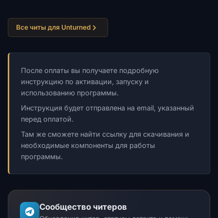
Все читы для Unturned
После оплаты вы получаете подробную
инструкцию по активации, запуску и
использованию программы.
Инструкция будет отправлена на email, указанный
перед оплатой.
Там же сможете найти ссылку для скачивания и
необходимые компоненты для работы
программы.
Сообщество читеров