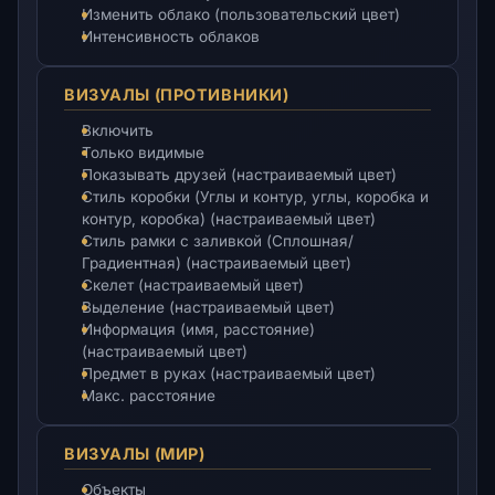
Изменить облако (пользовательский цвет)
Интенсивность облаков
ВИЗУАЛЫ (ПРОТИВНИКИ)
Включить
Только видимые
Показывать друзей (настраиваемый цвет)
Стиль коробки (Углы и контур, углы, коробка и
контур, коробка) (настраиваемый цвет)
Стиль рамки с заливкой (Сплошная/
Градиентная) (настраиваемый цвет)
Скелет (настраиваемый цвет)
Выделение (настраиваемый цвет)
Информация (имя, расстояние)
(настраиваемый цвет)
Предмет в руках (настраиваемый цвет)
Макс. расстояние
ВИЗУАЛЫ (МИР)
Объекты