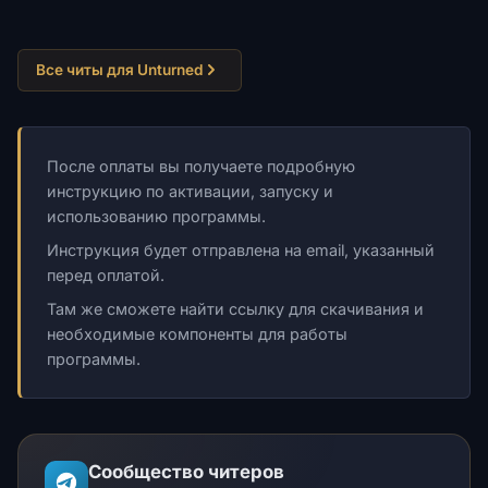
Все читы для Unturned
После оплаты вы получаете подробную
инструкцию по активации, запуску и
использованию программы.
Инструкция будет отправлена на email, указанный
перед оплатой.
Там же сможете найти ссылку для скачивания и
необходимые компоненты для работы
программы.
Сообщество читеров