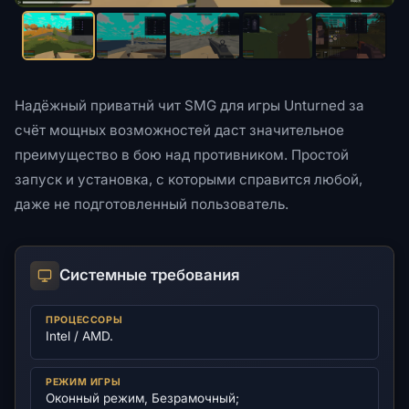
Надёжный приватнй чит SMG для игры Unturned за
счёт мощных возможностей даст значительное
преимущество в бою над противником. Простой
запуск и установка, с которыми справится любой,
даже не подготовленный пользователь.
Системные требования
ПРОЦЕССОРЫ
Intel / AMD.
РЕЖИМ ИГРЫ
Оконный режим, Безрамочный;