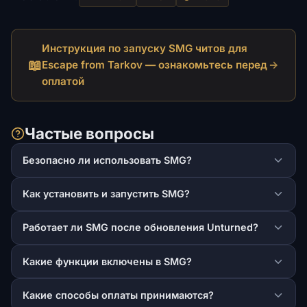
Инструкция по запуску SMG читов для
📖
Escape from Tarkov — ознакомьтесь перед
→
оплатой
Частые вопросы
Безопасно ли использовать SMG?
Как установить и запустить SMG?
Работает ли SMG после обновления Unturned?
Какие функции включены в SMG?
Какие способы оплаты принимаются?