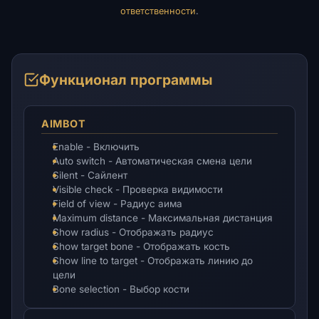
ответственности
.
Функционал программы
AIMBOT
Enable - Включить
Auto switch - Автоматическая смена цели
Silent - Сайлент
Visible check - Проверка видимости
Field of view - Радиус аима
Maximum distance - Максимальная дистанция
Show radius - Отображать радиус
Show target bone - Отображать кость
Show line to target - Отображать линию до
цели
Bone selection - Выбор кости