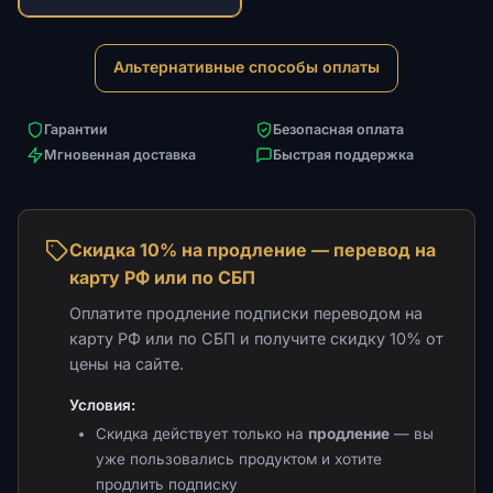
Альтернативные способы оплаты
Гарантии
Безопасная оплата
Мгновенная доставка
Быстрая поддержка
Скидка 10% на продление — перевод на
карту РФ или по СБП
Оплатите продление подписки переводом на
карту РФ или по СБП и получите скидку 10% от
цены на сайте.
Условия:
Скидка действует только на
продление
— вы
уже пользовались продуктом и хотите
продлить подписку