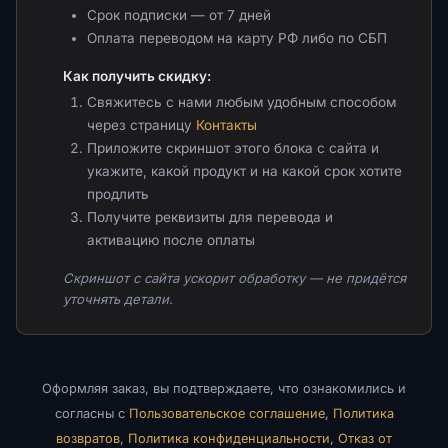
Срок подписки — от 7 дней
Оплата переводом на карту РФ либо по СБП
Как получить скидку:
Свяжитесь с нами любым удобным способом
через страницу
Контакты
Приложите скриншот этого блока с сайта и
укажите, какой продукт и на какой срок хотите
продлить
Получите реквизиты для перевода и
активацию после оплаты
Скриншот с сайта ускорит обработку — не придётся
уточнять детали.
Оформляя заказ, вы подтверждаете, что ознакомились и
согласны с
Пользовательское соглашение
,
Политика
возвратов
,
Политика конфиденциальности
,
Отказ от