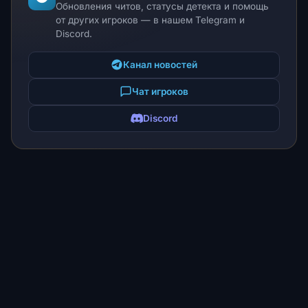
Обновления читов, статусы детекта и помощь
от других игроков — в нашем Telegram и
Discord.
Канал новостей
Чат игроков
Discord