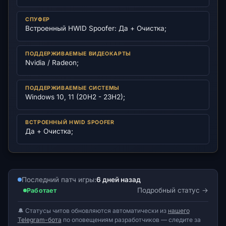
СПУФЕР
Встроенный HWID Spoofer: Да + Очистка;
ПОДДЕРЖИВАЕМЫЕ ВИДЕОКАРТЫ
Nvidia / Radeon;
ПОДДЕРЖИВАЕМЫЕ СИСТЕМЫ
Windows 10, 11 (20H2 - 23H2);
ВСТРОЕННЫЙ HWID SPOOFER
Да + Очистка​;
Последний патч игры:
6 дней назад
Подробный статус
Работает
🔔 Статусы читов обновляются автоматически из
нашего
Telegram-бота
по оповещениям разработчиков — следите за