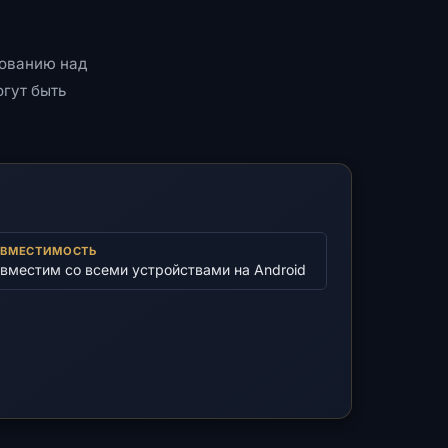
рованию над
огут быть
ВМЕСТИМОСТЬ
вместим со всеми устройствами на Android