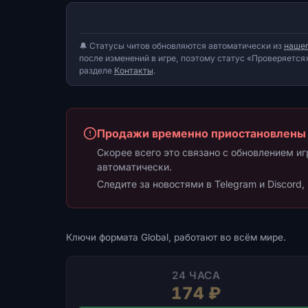
🔔 Статусы читов обновляются автоматически из
нашег
после изменений в игре, поэтому статус «Проверяется»
разделе
Контакты
.
Продажи временно приостановлены
Скорее всего это связано с обновлением и
автоматически.
Следите за новостями в Telegram и Discord,
Ключи формата Global, работают во всём мире.
24 ЧАСА
174 ₽