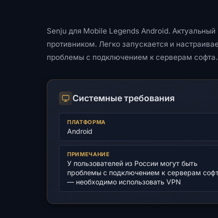
Senju для Mobile Legends Android. Актуальны
противником. Легко запускается и настраивае
проблемы с подключением к серверам софта.
Системные требования
ПЛАТФОРМА
Android
ПРИМЕЧАНИЕ
У пользователей из России могут быть
проблемы с подключением к серверам соф
— необходимо использовать VPN