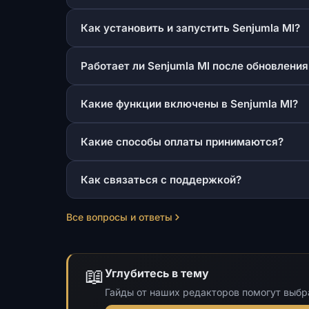
Как установить и запустить Senjumla Ml?
Работает ли Senjumla Ml после обновления
Какие функции включены в Senjumla Ml?
Какие способы оплаты принимаются?
Как связаться с поддержкой?
Все вопросы и ответы
📖
Углубитесь в тему
Гайды от наших редакторов помогут выбрат