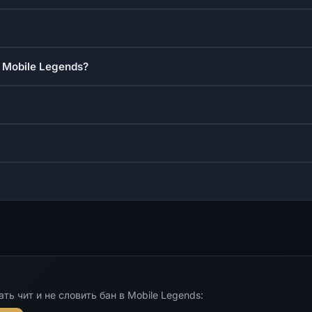
 Mobile Legends?
ь чит и не словить бан в Mobile Legends: