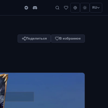
RU
Поделиться
В избранное