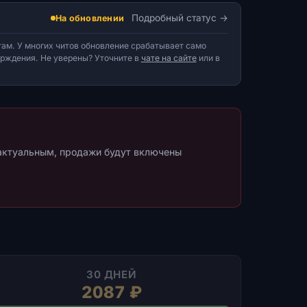
Подробный статус
На обновлении
ам. У многих читов обновление срабатывает само
верждения. Не уверены? Уточните в
чате на сайте
или в
 актуальным, продажи будут включены
30 ДНЕЙ
2087 ₽