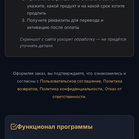
укажите, какой продукт и на какой срок хотите
продлить
Получите реквизиты для перевода и
активацию после оплаты
Скриншот с сайта ускорит обработку — не придётся
уточнять детали.
Оформляя заказ, вы подтверждаете, что ознакомились и
согласны с
Пользовательское соглашение
,
Политика
возвратов
,
Политика конфиденциальности
,
Отказ от
ответственности
.
Функционал программы