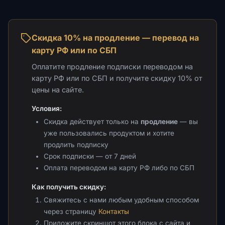
Скидка 10% на продление — перевод на
карту РФ или по СБП
Оплатите продление подписки переводом на
карту РФ или по СБП и получите скидку 10% от
цены на сайте.
Условия:
Скидка действует только на
продление
— вы
уже пользовались продуктом и хотите
продлить подписку
Срок подписки — от 7 дней
Оплата переводом на карту РФ либо по СБП
Как получить скидку:
Свяжитесь с нами любым удобным способом
через страницу
Контакты
Приложите скриншот этого блока с сайта и