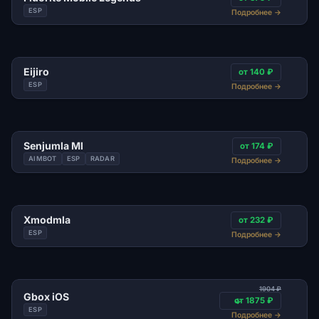
ESP
Подробнее
→
Eijiro
от 140 ₽
ESP
Подробнее
→
Senjumla Ml
от 174 ₽
AIMBOT
ESP
RADAR
Подробнее
→
Xmodmla
от 232 ₽
ESP
Подробнее
→
1904 ₽
Gbox iOS
от 1875 ₽
ESP
Подробнее
→