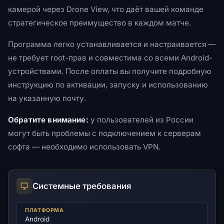
камерой через Drone View, что даёт вашей команде
стратегическое преимущество в каждом матче.
Программа легко устанавливается и настраивается —
не требует root-прав и совместима со всеми Android-
устройствами. После оплаты вы получите подробную
инструкцию по активации, запуску и использованию
на указанную почту.
Обратите внимание:
у пользователей из России
могут быть проблемы с подключением к серверам
софта — необходимо использовать VPN.
Системные требования
ПЛАТФОРМА
Android