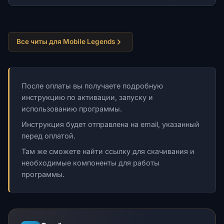
Все читы для Mobile Legends
После оплаты вы получаете подробную
инструкцию по активации, запуску и
использованию программы.
Инструкция будет отправлена на email, указанный
перед оплатой.
Там же сможете найти ссылку для скачивания и
необходимые компоненты для работы
программы.