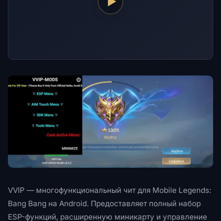
VVIP — многофункциональный чит для Mobile Legends:
Bang Bang на Android. Предоставляет полный набор
ESP-функций, расширенную миникарту и управление