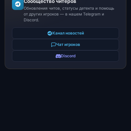
Сообщество читеров
Обновления читов, статусы детекта и помощь
от других игроков — в нашем Telegram и
Discord.
Канал новостей
Чат игроков
Discord