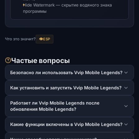
Hide Watermark — скрытие водяного знака
программы
Что это значит?
👁️
ESP
Частые вопросы
Безопасно ли использовать Vvip Mobile Legends?
Как установить и запустить Vvip Mobile Legends?
Работает ли Vvip Mobile Legends после
обновления Mobile Legends?
Какие функции включены в Vvip Mobile Legends?