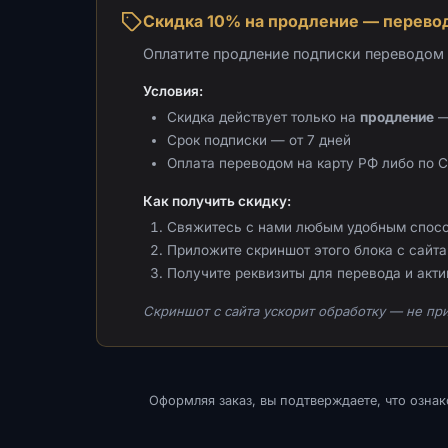
Скидка 10% на продление — перевод
Оплатите продление подписки переводом н
Условия:
Скидка действует только на
продление
—
Срок подписки — от 7 дней
Оплата переводом на карту РФ либо по 
Как получить скидку:
Свяжитесь с нами любым удобным спос
Приложите скриншот этого блока с сайта 
Получите реквизиты для перевода и акт
Скриншот с сайта ускорит обработку — не при
Оформляя заказ, вы подтверждаете, что озна