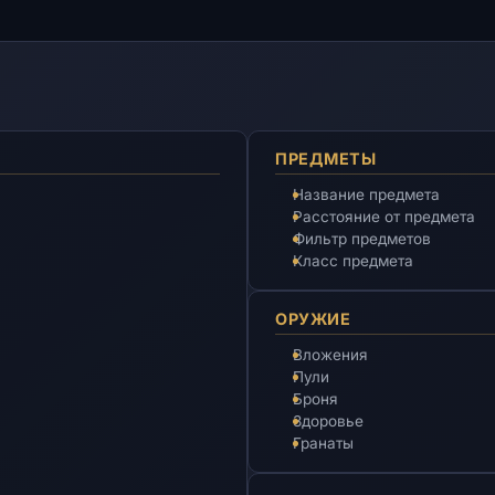
ПРЕДМЕТЫ
Название предмета
Расстояние от предмета
Фильтр предметов
Класс предмета
ОРУЖИЕ
Вложения
Пули
Броня
Здоровье
Гранаты