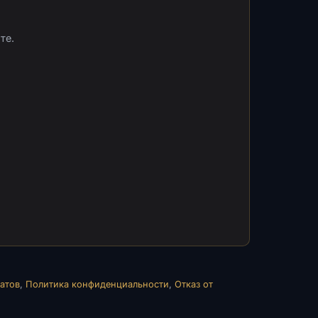
те.
атов
,
Политика конфиденциальности
,
Отказ от