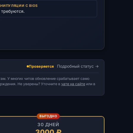
НИПУЛЯЦИИ С BIOS
 требуются.
Подробный статус
Проверяется
ам. У многих читов обновление срабатывает само
верждения. Не уверены? Уточните в
чате на сайте
или в
ВЫГОДНО
30 ДНЕЙ
3000 ₽