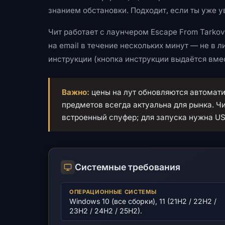
знанием обстановки. Подходит, если ты уже у
Чит работает с лаунчером Escape From Tarkov
на email в течение нескольких минут — не в л
инструкции (кнопка инструкции выдаётся вме
Важно:
цены на лут обновляются автомати
предметов всегда актуальна для рынка. Чи
встроенный спуфер; для запуска нужна U
Системные требования
ОПЕРАЦИОННЫЕ СИСТЕМЫ
Windows 10 (все сборки), 11 (21H2 / 22H2 /
23H2 / 24H2 / 25H2).