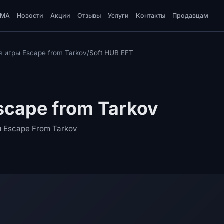
DMA
Новости
Акции
Отзывы
Услуги
Контакты
Продавцам
 игры Escape from Tarkov
/
Soft HUB EFT
scape from Tarkov
 Escape From Tarkov