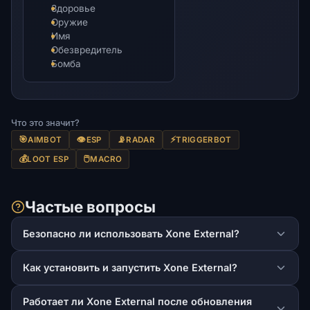
Здоровье
Оружие
Имя
Обезвредитель
Бомба
Что это значит?
🎯
👁️
📡
⚡
AIMBOT
ESP
RADAR
TRIGGERBOT
💰
🖱️
LOOT ESP
MACRO
Частые вопросы
Безопасно ли использовать Xone External?
Как установить и запустить Xone External?
Работает ли Xone External после обновления