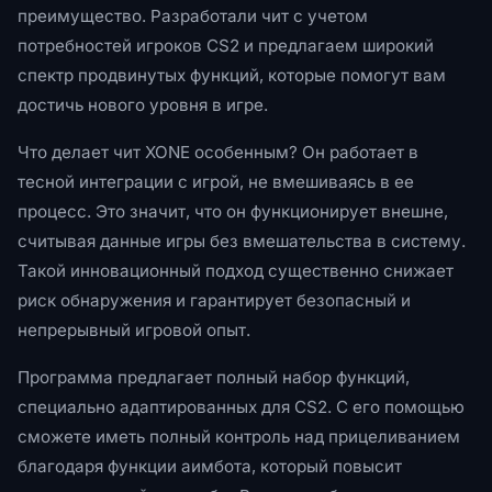
преимущество. Разработали чит с учетом
потребностей игроков CS2 и предлагаем широкий
спектр продвинутых функций, которые помогут вам
достичь нового уровня в игре.
Что делает чит XONE особенным? Он работает в
тесной интеграции с игрой, не вмешиваясь в ее
процесс. Это значит, что он функционирует внешне,
считывая данные игры без вмешательства в систему.
Такой инновационный подход существенно снижает
риск обнаружения и гарантирует безопасный и
непрерывный игровой опыт.
Программа предлагает полный набор функций,
специально адаптированных для CS2. С его помощью
сможете иметь полный контроль над прицеливанием
благодаря функции аимбота, который повысит