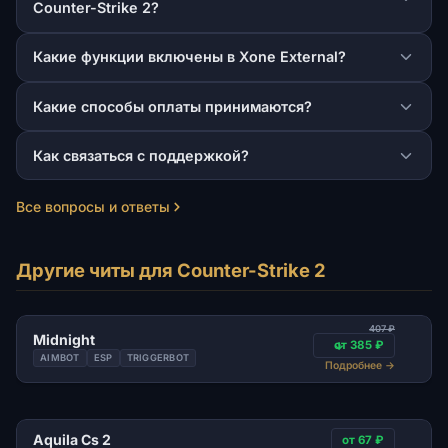
Counter-Strike 2?
Какие функции включены в Xone External?
Какие способы оплаты принимаются?
Как связаться с поддержкой?
Все вопросы и ответы
Другие читы для Counter-Strike 2
407 ₽
Midnight
от 385 ₽
AIMBOT
ESP
TRIGGERBOT
Подробнее
→
Aquila Cs 2
от 67 ₽