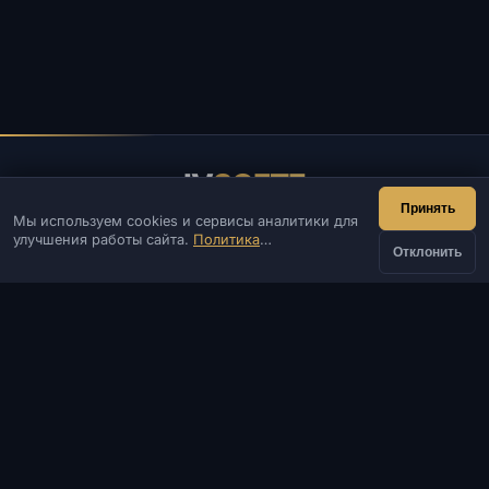
IV
SOFTE
Принять
Мы используем cookies и сервисы аналитики для
IVSOFTE — магазин программного обеспечения.
улучшения работы сайта.
Политика
Оказываем услуги запуска и установки ПО.
Отклонить
конфиденциальности
КОНТАКТЫ
от
Админ
Чат
Новости
Discord
Купить
384 ₽
Email
Разработка сайтов и ботов