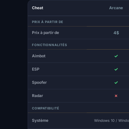
Cheat
Arcane
PRIX À PARTIR DE
Prix à partir de
4$
FONCTIONNALITÉS
✓
Aimbot
✓
ESP
✓
Spoofer
✗
Radar
COMPATIBILITÉ
Système
Windows 10 / Windo