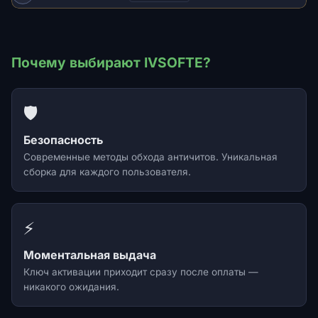
Почему выбирают IVSOFTE?
🛡️
Безопасность
Современные методы обхода античитов. Уникальная
сборка для каждого пользователя.
⚡
Моментальная выдача
Ключ активации приходит сразу после оплаты —
никакого ожидания.