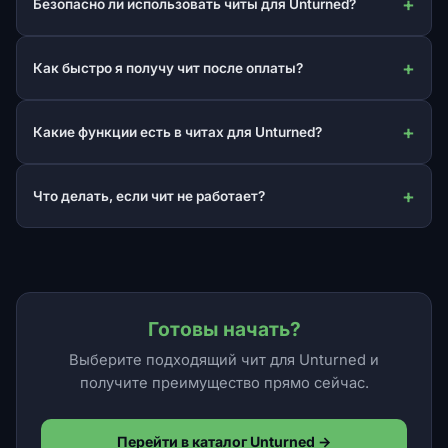
Безопасно ли использовать читы для Unturned?
Как быстро я получу чит после оплаты?
Какие функции есть в читах для Unturned?
Что делать, если чит не работает?
Готовы начать?
Выберите подходящий чит для Unturned и
получите преимущество прямо сейчас.
Перейти в каталог Unturned →