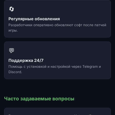
🔄
Регулярные обновления
Разработчики оперативно обновляют софт после патчей
игры.
💬
Поддержка 24/7
Помощь с установкой и настройкой через Telegram и
Discord.
Часто задаваемые вопросы