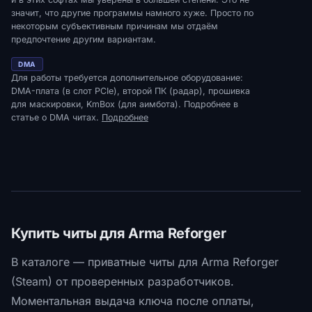
значит, что другие программы намного хуже. Просто по
некоторым субъективным причинам мы отдаём
предпочтение другим вариантам.
DMA
Для работы требуется дополнительное оборудование:
DMA-плата (в слот PCIe), второй ПК (радар), прошивка
для маскировки, KmBox (для аимбота). Подробнее в
статье о DMA читах.
Подробнее
Купить читы для Arma Reforger
В каталоге — приватные читы для Arma Reforger
(Steam) от проверенных разработчиков.
Моментальная выдача ключа после оплаты,