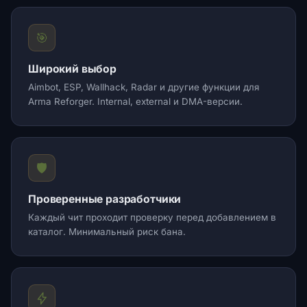
🎯
Широкий выбор
Aimbot, ESP, Wallhack, Radar и другие функции для
Arma Reforger. Internal, external и DMA-версии.
🛡️
Проверенные разработчики
Каждый чит проходит проверку перед добавлением в
каталог. Минимальный риск бана.