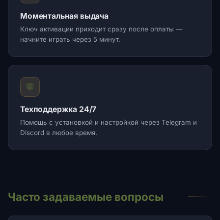
Моментальная выдача
Ключ активации приходит сразу после оплаты —
начните играть через 5 минут.
💬
Техподдержка 24/7
Помощь с установкой и настройкой через Telegram и
Discord в любое время.
Часто задаваемые вопросы