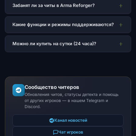
Забанят ли за читы в Arma Reforger?
Какие функции и режимы поддерживаются?
Можно ли купить на сутки (24 часа)?
Сообщество читеров
Обновления читов, статусы детекта и помощь
от других игроков — в нашем Telegram и
Discord.
Канал новостей
Чат игроков