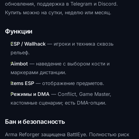
обновления, поддержка в Telegram и Discord.
Купить можно на сутки, неделю или месяц.
Функции
ESP / Wallhack
— игроки и техника сквозь
рельеф.
Aimbot
— наведение с выбором кости и
маркерами дистанции.
Items ESP
— отображение предметов.
Режимы и DMA
— Conflict, Game Master,
кастомные сценарии; есть DMA-опции.
Бан и безопасность
Arma Reforger защищена BattlEye. Полностью риск