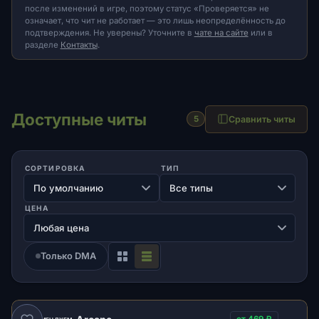
после изменений в игре, поэтому статус «Проверяется» не
означает, что чит не работает — это лишь неопределённость до
подтверждения. Не уверены? Уточните в
чате на сайте
или в
разделе
Контакты
.
Доступные читы
Сравнить читы
5
СОРТИРОВКА
ТИП
ЦЕНА
Только DMA