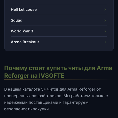
Hell Let Loose
Squad
World War 3
Arena Breakout
Почему стоит купить читы для Arma
Reforger на IVSOFTE
В нашем каталоге 5+ читов для Arma Reforger от
проверенных разработчиков. Мы работаем только с
надёжными поставщиками и гарантируем
безопасность покупки.