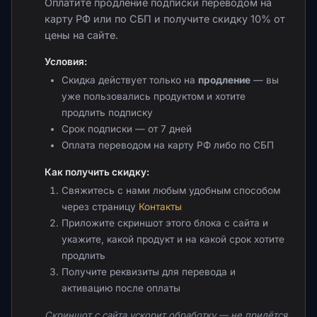
Оплатите продление подписки переводом на
карту РФ или по СБП и получите скидку 10% от
цены на сайте.
Условия:
Скидка действует только на
продление
— вы
уже пользовались продуктом и хотите
продлить подписку
Срок подписки — от 7 дней
Оплата переводом на карту РФ либо по СБП
Как получить скидку:
Свяжитесь с нами любым удобным способом
через страницу
Контакты
Приложите скриншот этого блока с сайта и
укажите, какой продукт и на какой срок хотите
продлить
Получите реквизиты для перевода и
активацию после оплаты
Скриншот с сайта ускорит обработку — не придётся