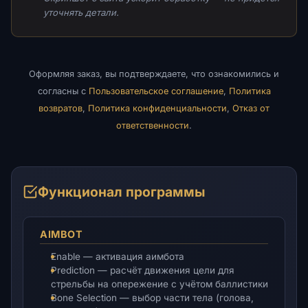
уточнять детали.
Оформляя заказ, вы подтверждаете, что ознакомились и
согласны с
Пользовательское соглашение
,
Политика
возвратов
,
Политика конфиденциальности
,
Отказ от
ответственности
.
Функционал программы
AIMBOT
Enable — активация аимбота
Prediction — расчёт движения цели для
стрельбы на опережение с учётом баллистики
Bone Selection — выбор части тела (голова,