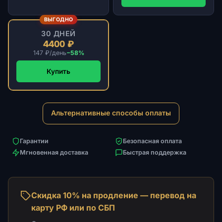
ВЫГОДНО
30 ДНЕЙ
4400 ₽
147 ₽/день
−58%
Купить
Альтернативные способы оплаты
Гарантии
Безопасная оплата
Мгновенная доставка
Быстрая поддержка
Скидка 10% на продление — перевод на
карту РФ или по СБП