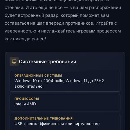
стенами. И это ещё не всё — в вашем распоряжении
будет встроенный радар, который поможет вам
оставаться на шаг впереди противников. Играйте с
уверенностью и наслаждайтесь игровым процессом
как никогда ранее!
Системные требования
ОПЕРАЦИОННЫЕ СИСТЕМЫ
Windows 10 от 2004 build, Windows 11 до 25H2
включительно.
ПРОЦЕССОРЫ
Intel и AMD
ДОПОЛНИТЕЛЬНЫЕ ТРЕБОВАНИЯ
USB флешка (физическая или виртуальная)