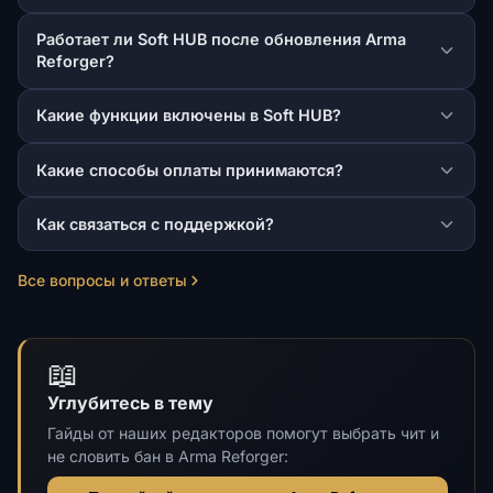
Работает ли Soft HUB после обновления Arma
Reforger?
Какие функции включены в Soft HUB?
Какие способы оплаты принимаются?
Как связаться с поддержкой?
Все вопросы и ответы
📖
Углубитесь в тему
Гайды от наших редакторов помогут выбрать чит и
не словить бан в Arma Reforger: