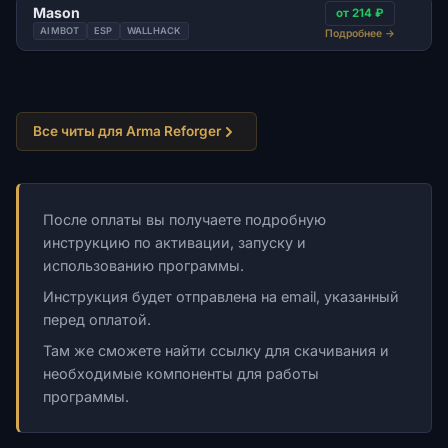
Mason
от 214 ₽
AIMBOT
ESP
WALLHACK
Подробнее
→
Все читы для Arma Reforger
После оплаты вы получаете подробную
инструкцию по активации, запуску и
использованию программы.
Инструкция будет отправлена на email, указанный
перед оплатой.
Там же сможете найти ссылку для скачивания и
необходимые компоненты для работы
программы.