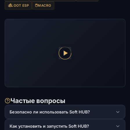
💰
🖱️
LOOT ESP
MACRO
Частые вопросы
Безопасно ли использовать Soft HUB?
Как установить и запустить Soft HUB?