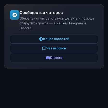
Сообщество читеров
Обновления читов, статусы детекта и помощь
от других игроков — в нашем Telegram и
Discord.
Канал новостей
Чат игроков
Discord