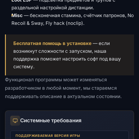
раздельной настройкой дистанции.
Misc
— бесконечная стамина, счётчик патронов, No
Recoil & Sway, Fly hack (noclip).
Бесплатная помощь в установке
— если
возникнут сложности с запуском, наша
поддержка поможет настроить софт под вашу
систему.
Функционал программы может изменяться
разработчиком в любой момент, мы стараемся
поддерживать описание в актуальном состоянии.
Системные требования
ПОДДЕРЖИВАЕМАЯ ВЕРСИЯ ИГРЫ