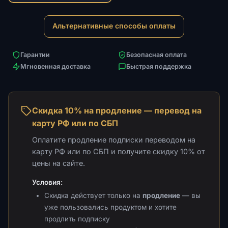
Альтернативные способы оплаты
Гарантии
Безопасная оплата
Мгновенная доставка
Быстрая поддержка
Скидка 10% на продление — перевод на
карту РФ или по СБП
Оплатите продление подписки переводом на
карту РФ или по СБП и получите скидку 10% от
цены на сайте.
Условия:
Скидка действует только на
продление
— вы
уже пользовались продуктом и хотите
продлить подписку