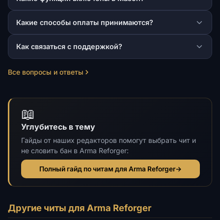
Какие способы оплаты принимаются?
Как связаться с поддержкой?
Все вопросы и ответы
📖
Углубитесь в тему
Гайды от наших редакторов помогут выбрать чит и
не словить бан в Arma Reforger:
Полный гайд по читам для Arma Reforger
→
Другие читы для Arma Reforger