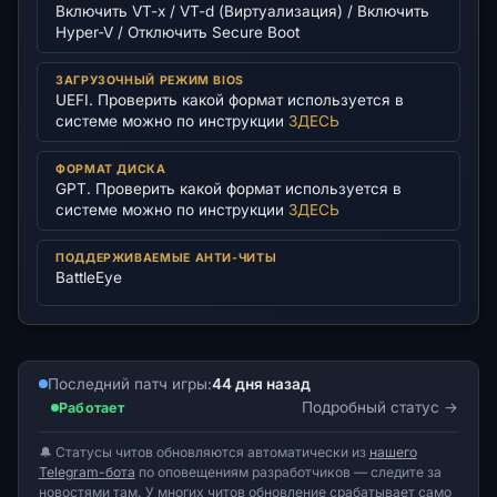
Включить VT-x / VT-d (Виртуализация) / Включить
Hyper-V / Отключить Secure Boot
ЗАГРУЗОЧНЫЙ РЕЖИМ BIOS
UEFI. Проверить какой формат используется в
системе можно по инструкции
ЗДЕСЬ
ФОРМАТ ДИСКА
GPT. Проверить какой формат используется в
системе можно по инструкции
ЗДЕСЬ
ПОДДЕРЖИВАЕМЫЕ АНТИ-ЧИТЫ
BattleEye
Последний патч игры:
44 дня назад
Подробный статус
Работает
🔔 Статусы читов обновляются автоматически из
нашего
Telegram-бота
по оповещениям разработчиков — следите за
новостями там. У многих читов обновление срабатывает само