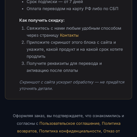
Срок подписки — от 7 дней
Оплата переводом на карту РФ либо по СБП
Как получить скидку:
Свяжитесь с нами любым удобным способом
через страницу
Контакты
Приложите скриншот этого блока с сайта и
укажите, какой продукт и на какой срок хотите
продлить
Получите реквизиты для перевода и
активацию после оплаты
Скриншот с сайта ускорит обработку — не придётся
уточнять детали.
Оформляя заказ, вы подтверждаете, что ознакомились и
согласны с
Пользовательское соглашение
,
Политика
возвратов
,
Политика конфиденциальности
,
Отказ от