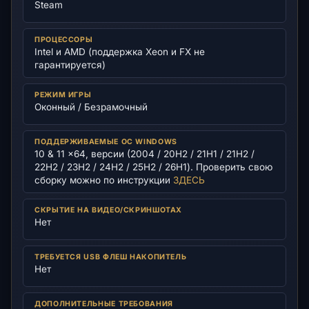
Steam
ПРОЦЕССОРЫ
Intel и AMD (поддержка Xeon и FX не
гарантируется)
РЕЖИМ ИГРЫ
Оконный / Безрамочный
ПОДДЕРЖИВАЕМЫЕ ОС WINDOWS
10 & 11 x64, версии (2004 / 20H2 / 21H1 / 21H2 /
22H2 / 23H2 / 24H2 / 25H2 / 26H1). Проверить свою
сборку можно по инструкции
ЗДЕСЬ
СКРЫТИЕ НА ВИДЕО/СКРИНШОТАХ
Нет
ТРЕБУЕТСЯ USB ФЛЕШ НАКОПИТЕЛЬ
Нет
ДОПОЛНИТЕЛЬНЫЕ ТРЕБОВАНИЯ