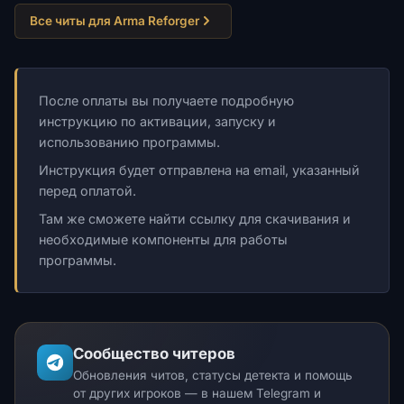
Все читы для Arma Reforger
После оплаты вы получаете подробную
инструкцию по активации, запуску и
использованию программы.
Инструкция будет отправлена на email, указанный
перед оплатой.
Там же сможете найти ссылку для скачивания и
необходимые компоненты для работы
программы.
Сообщество читеров
Обновления читов, статусы детекта и помощь
от других игроков — в нашем Telegram и