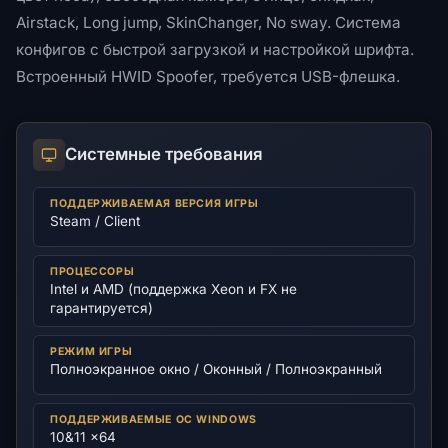
Airstack, Long jump, SkinChanger, No sway. Система
конфигов с быстрой загрузкой и настройкой шрифта.
Встроенный HWID Spoofer, требуется USB-флешка.
Системные требования
ПОДДЕРЖИВАЕМАЯ ВЕРСИЯ ИГРЫ
Steam / Client
ПРОЦЕССОРЫ
Intel и AMD (поддержка Xeon и FX не
гарантируется)
РЕЖИМ ИГРЫ
Полноэкранное окно / Оконный / Полноэкранный
ПОДДЕРЖИВАЕМЫЕ ОС WINDOWS
10&11 x64