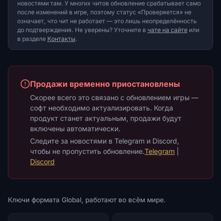
новостями там. У многих читов обновление срабатывает само
после изменений в игре, поэтому статус «Проверяется» не
означает, что чит не работает — это лишь неопределённость
до подтверждения. Не уверены? Уточните в
чате на сайте
или
в разделе
Контакты
.
Продажи временно приостановлены
Скорее всего это связано с обновлением игры —
софт необходимо актуализировать. Когда
продукт станет актуальным, продажи будут
включены автоматически.
Следите за новостями в Telegram и Discord,
чтобы не пропустить обновление.
Telegram
|
Discord
Ключи формата Global, работают во всём мире.