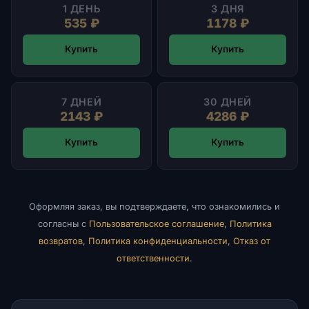
1 ДЕНЬ
3 ДНЯ
535 ₽
1178 ₽
Купить
Купить
7 ДНЕЙ
30 ДНЕЙ
2143 ₽
4286 ₽
Купить
Купить
Оформляя заказ, вы подтверждаете, что ознакомились и
согласны с
Пользовательское соглашение
,
Политика
возвратов
,
Политика конфиденциальности
,
Отказ от
ответственности
.