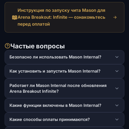
Инструкция по запуску чита Mason для
📖
Arena Breakout: Infinite — ознакомьтесь
→
перед оплатой
Частые вопросы
Безопасно ли использовать Mason Internal?
Как установить и запустить Mason Internal?
Работает ли Mason Internal после обновления
Arena Breakout Infinite?
Какие функции включены в Mason Internal?
Какие способы оплаты принимаются?