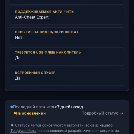
ПОДДЕРЖИВАЕМЫЕ АНТИ-ЧИТЫ
Anti-Cheat Expert
СКРЫТИЕ НА ВИДЕО/СКРИНШОТАХ
Нет
ТРЕБУЕТСЯ USB ФЛЕШ НАКОПИТЕЛЬ
Да
ВСТРОЕННЫЙ СПУФЕР
Да
Последний патч игры:
7 дней назад
Подробный статус
На обновлении
🔔 Статусы читов обновляются автоматически из
нашего
Telegram-бота
по оповещениям разработчиков — следите за