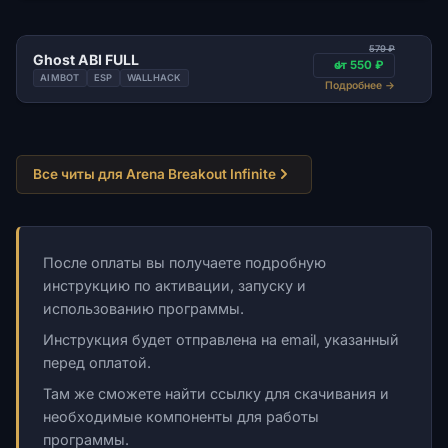
579 ₽
Ghost ABI FULL
от 550 ₽
AIMBOT
ESP
WALLHACK
Подробнее
→
Все читы для Arena Breakout Infinite
После оплаты вы получаете подробную
инструкцию по активации, запуску и
использованию программы.
Инструкция будет отправлена на email, указанный
перед оплатой.
Там же сможете найти ссылку для скачивания и
необходимые компоненты для работы
программы.