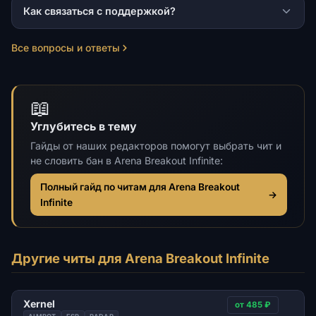
Как связаться с поддержкой?
Все вопросы и ответы
📖
Углубитесь в тему
Гайды от наших редакторов помогут выбрать чит и
не словить бан в Arena Breakout Infinite:
Полный гайд по читам для Arena Breakout
→
Infinite
Другие читы для Arena Breakout Infinite
Xernel
от 485 ₽