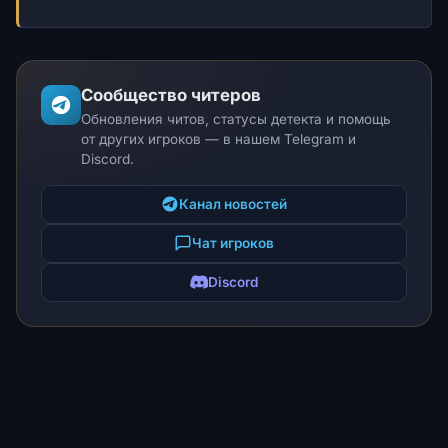
Сообщество читеров
Обновления читов, статусы детекта и помощь
от других игроков — в нашем Telegram и
Discord.
Канал новостей
Чат игроков
Discord