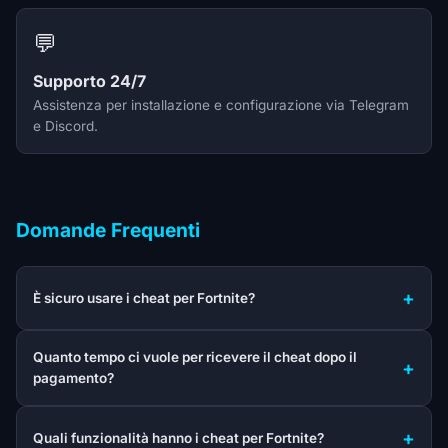
💬
Supporto 24/7
Assistenza per installazione e configurazione via Telegram
e Discord.
Domande Frequenti
È sicuro usare i cheat per Fortnite?
Quanto tempo ci vuole per ricevere il cheat dopo il
pagamento?
Quali funzionalità hanno i cheat per Fortnite?