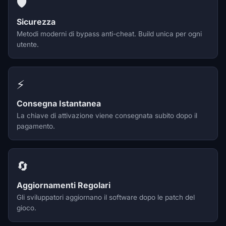
🛡️
Sicurezza
Metodi moderni di bypass anti-cheat. Build unica per ogni
utente.
⚡
Consegna Istantanea
La chiave di attivazione viene consegnata subito dopo il
pagamento.
🔄
Aggiornamenti Regolari
Gli sviluppatori aggiornano il software dopo le patch del
gioco.