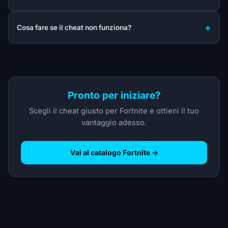
Cosa fare se il cheat non funziona?
Pronto per iniziare?
Scegli il cheat giusto per Fortnite e ottieni il tuo
vantaggio adesso.
Vai al catalogo Fortnite →