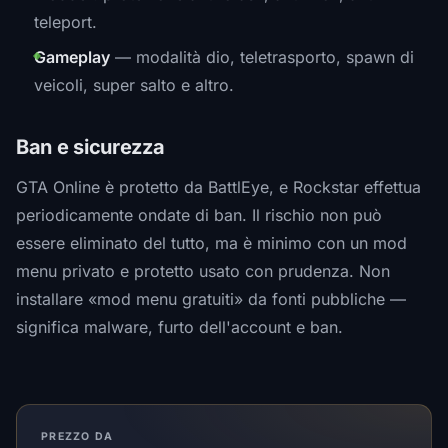
teleport.
Gameplay
— modalità dio, teletrasporto, spawn di
veicoli, super salto e altro.
Ban e sicurezza
GTA Online è protetto da BattlEye, e Rockstar effettua
periodicamente ondate di ban. Il rischio non può
essere eliminato del tutto, ma è minimo con un mod
menu privato e protetto usato con prudenza. Non
installare «mod menu gratuiti» da fonti pubbliche —
significa malware, furto dell'account e ban.
PREZZO DA