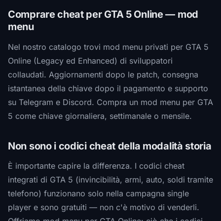
Comprare cheat per GTA 5 Online — mod
menu
Nel nostro catalogo trovi mod menu privati per GTA 5
Online (Legacy ed Enhanced) di sviluppatori
collaudati. Aggiornamenti dopo le patch, consegna
istantanea della chiave dopo il pagamento e supporto
su Telegram e Discord. Compra un mod menu per GTA
5 come chiave giornaliera, settimanale o mensile.
Non sono i codici cheat della modalità storia
È importante capire la differenza. I codici cheat
integrati di GTA 5 (invincibilità, armi, auto, soldi tramite
telefono) funzionano solo nella campagna single
player e sono gratuiti — non c'è motivo di venderli.