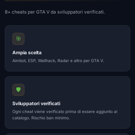
8+ cheats per GTA V da sviluppatori verificati.
🎯
Ampia scelta
Aimbot, ESP, Wallhack, Radar e altro per GTA V.
🛡️
Sviluppatori verificati
Ogni cheat viene verificato prima di essere aggiunto al
catalogo. Rischio ban minimo.