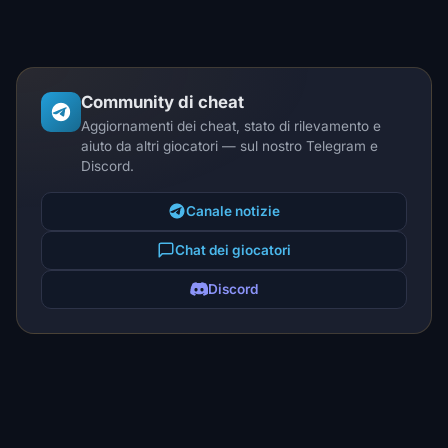
Community di cheat
Aggiornamenti dei cheat, stato di rilevamento e
aiuto da altri giocatori — sul nostro Telegram e
Discord.
Canale notizie
Chat dei giocatori
Discord