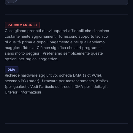
RACCOMANDATO
Consigliamo prodotti di sviluppatori affidabili che rilasciano
costantemente aggiornamenti, forniscono supporto tecnico
di qualità prima e dopo il pagamento e nei quali abbiamo
maggiore fiducia. Ciò non significa che altri programmi
siano molto peggiori. Preferiamo semplicemente queste
opzioni per ragioni soggettive.
DMA
Richiede hardware aggiuntivo: scheda DMA (slot PCIe),
secondo PC (radar), firmware per mascheramento, KmBox
(per goalbot). Vedi l'articolo sui trucchi DMA per i dettagli.
Ulteriori informazioni