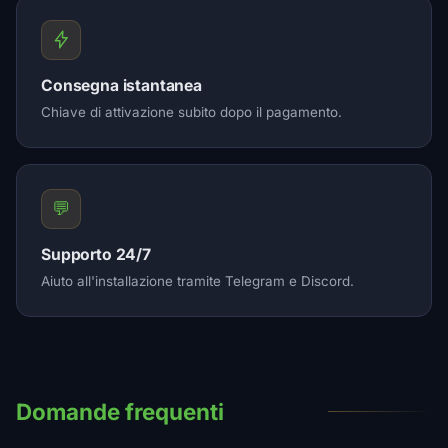
Consegna istantanea
Chiave di attivazione subito dopo il pagamento.
💬
Supporto 24/7
Aiuto all'installazione tramite Telegram e Discord.
Domande frequenti