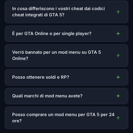
In cosa differiscono i vostri cheat dai codici
cheat integrati di GTA 5?
È per GTA Online o per single player?
Verrò bannato per un mod menu su GTA 5
Online?
Posso ottenere soldi e RP?
Quali marchi di mod menu avete?
Posso comprare un mod menu per GTA 5 per 24
ore?