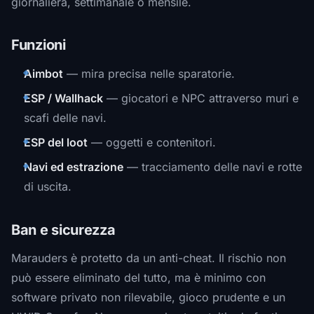
giornaliera, settimanale o mensile.
Funzioni
Aimbot
— mira precisa nelle sparatorie.
ESP / Wallhack
— giocatori e NPC attraverso muri e
scafi delle navi.
ESP del loot
— oggetti e contenitori.
Navi ed estrazione
— tracciamento delle navi e rotte
di uscita.
Ban e sicurezza
Marauders è protetto da un anti-cheat. Il rischio non
può essere eliminato del tutto, ma è minimo con
software privato non rilevabile, gioco prudente e un