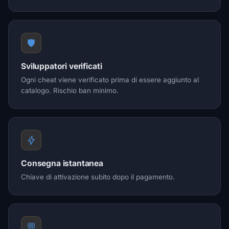
🛡️
Sviluppatori verificati
Ogni cheat viene verificato prima di essere aggiunto al
catalogo. Rischio ban minimo.
Consegna istantanea
Chiave di attivazione subito dopo il pagamento.
💬