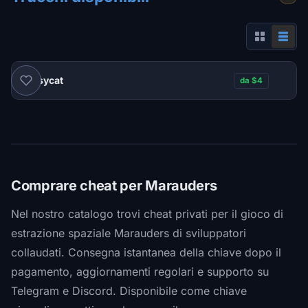
Pussycat
da $4
Comprare cheat per Marauders
Nel nostro catalogo trovi cheat privati per il gioco di
estrazione spaziale Marauders di sviluppatori
collaudati. Consegna istantanea della chiave dopo il
pagamento, aggiornamenti regolari e supporto su
Telegram e Discord. Disponibile come chiave