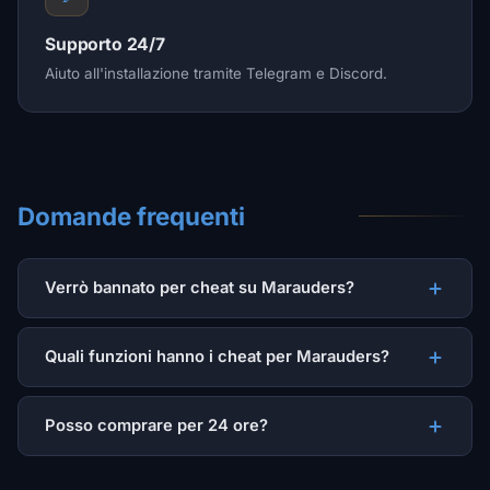
Supporto 24/7
Aiuto all'installazione tramite Telegram e Discord.
Domande frequenti
Verrò bannato per cheat su Marauders?
Quali funzioni hanno i cheat per Marauders?
Posso comprare per 24 ore?