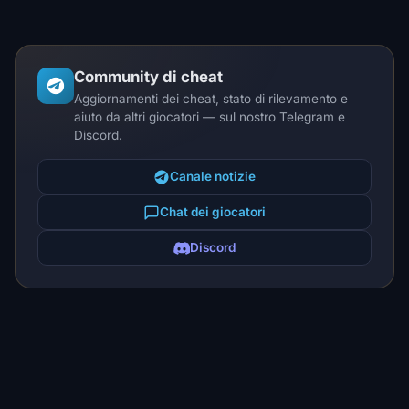
Community di cheat
Aggiornamenti dei cheat, stato di rilevamento e
aiuto da altri giocatori — sul nostro Telegram e
Discord.
Canale notizie
Chat dei giocatori
Discord