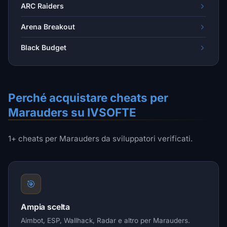
ARC Raiders
Arena Breakout
Black Budget
Perché acquistare cheats per
Marauders su IVSOFTE
1+ cheats per Marauders da sviluppatori verificati.
🎯
Ampia scelta
Aimbot, ESP, Wallhack, Radar e altro per Marauders.