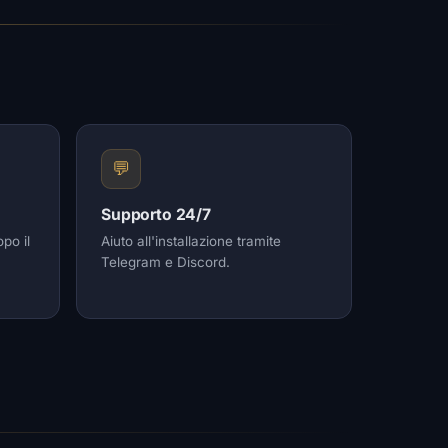
💬
Supporto 24/7
po il
Aiuto all'installazione tramite
Telegram e Discord.