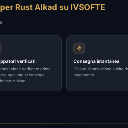
 per Rust Alkad su IVSOFTE
i.
ppatori verificati
Consegna istantanea
cheat viene verificato prima
Chiave di attivazione subito do
sere aggiunto al catalogo.
pagamento.
io ban minimo.