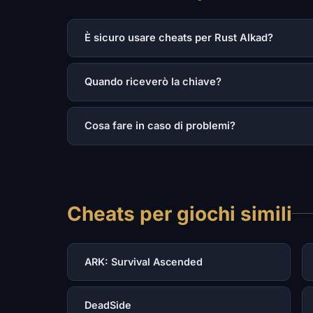
È sicuro usare cheats per Rust Alkad?
Quando riceverò la chiave?
Cosa fare in caso di problemi?
Cheats per giochi simili
ARK: Survival Ascended
DeadSide