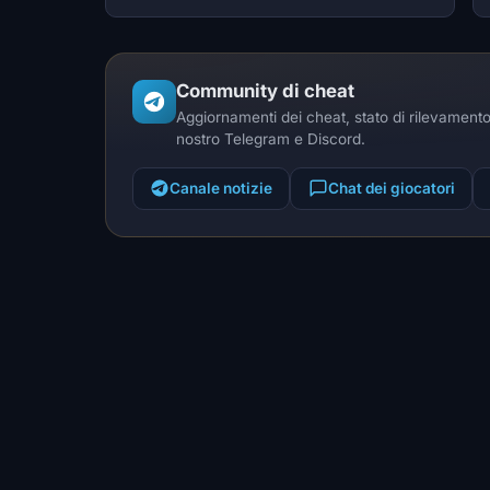
Community di cheat
Aggiornamenti dei cheat, stato di rilevamento 
nostro Telegram e Discord.
Canale notizie
Chat dei giocatori